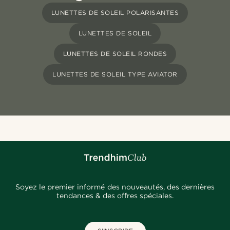
LUNETTES DE SOLEIL POLARISANTES
LUNETTES DE SOLEIL
LUNETTES DE SOLEIL RONDES
LUNETTES DE SOLEIL TYPE AVIATOR
Soyez le premier informé des nouveautés, des dernières
tendances & des offres spéciales.