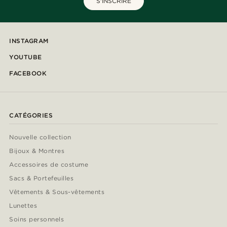
S'INSCRIRE
INSTAGRAM
YOUTUBE
FACEBOOK
CATÉGORIES
Nouvelle collection
Bijoux & Montres
Accessoires de costume
Sacs & Portefeuilles
Vêtements & Sous-vêtements
Lunettes
Soins personnels