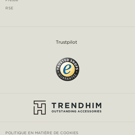
RSE
Trustpilot
POLITIQUE EN MATIÈRE DE COOKIES