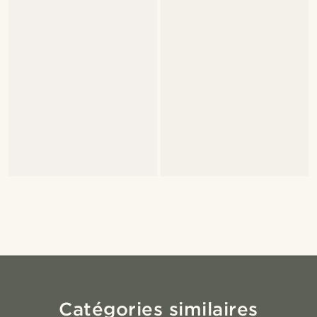
Catégories similaires