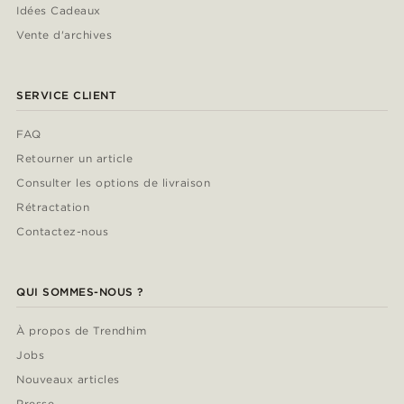
Idées Cadeaux
Vente d'archives
SERVICE CLIENT
FAQ
Retourner un article
Consulter les options de livraison
Rétractation
Contactez-nous
QUI SOMMES-NOUS ?
À propos de Trendhim
Jobs
Nouveaux articles
Presse