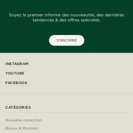
Soyez le premier informé des nouveautés, des dernières
tendances & des offres spéciales.
S'INSCRIRE
INSTAGRAM
YOUTUBE
FACEBOOK
CATÉGORIES
Nouvelle collection
Bijoux & Montres