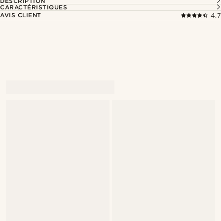
DESCRIPTION
CARACTÉRISTIQUES
AVIS CLIENT
4.7