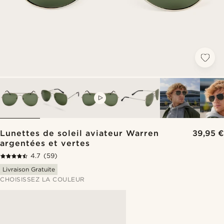
VIDEO
Lunettes de soleil aviateur Warren
39,95 €
argentées et vertes
4.7
(59)
Livraison Gratuite
CHOISISSEZ LA COULEUR