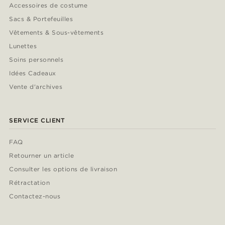
Accessoires de costume
Sacs & Portefeuilles
Vêtements & Sous-vêtements
Lunettes
Soins personnels
Idées Cadeaux
Vente d'archives
SERVICE CLIENT
FAQ
Retourner un article
Consulter les options de livraison
Rétractation
Contactez-nous