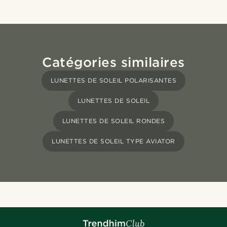
Catégories similaires
LUNETTES DE SOLEIL POLARISANTES
LUNETTES DE SOLEIL
LUNETTES DE SOLEIL RONDES
LUNETTES DE SOLEIL TYPE AVIATOR