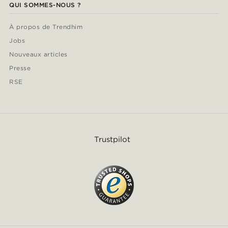
QUI SOMMES-NOUS ?
À propos de Trendhim
Jobs
Nouveaux articles
Presse
RSE
Trustpilot