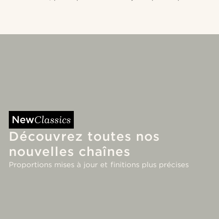
Découvrez toutes nos
nouvelles chaînes
Proportions mises à jour et finitions plus précises