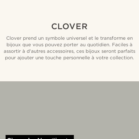
CLOVER
Clover prend un symbole universel et le transforme en
bijoux que vous pouvez porter au quotidien. Faciles à
assortir à d'autres accessoires, ces bijoux seront parfaits
pour ajouter une touche personnelle à votre collection.