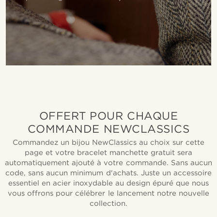
OFFERT POUR CHAQUE
COMMANDE NEWCLASSICS
Commandez un bijou NewClassics au choix sur cette
page et votre bracelet manchette gratuit sera
automatiquement ajouté à votre commande. Sans aucun
code, sans aucun minimum d'achats. Juste un accessoire
essentiel en acier inoxydable au design épuré que nous
vous offrons pour célébrer le lancement notre nouvelle
collection.