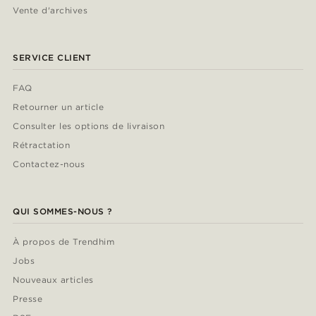
Vente d'archives
SERVICE CLIENT
FAQ
Retourner un article
Consulter les options de livraison
Rétractation
Contactez-nous
QUI SOMMES-NOUS ?
À propos de Trendhim
Jobs
Nouveaux articles
Presse