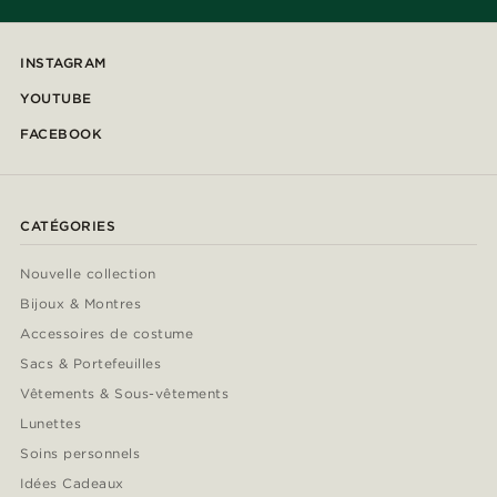
INSTAGRAM
YOUTUBE
FACEBOOK
CATÉGORIES
Nouvelle collection
Bijoux & Montres
Accessoires de costume
Sacs & Portefeuilles
Vêtements & Sous-vêtements
Lunettes
Soins personnels
Idées Cadeaux