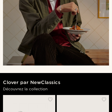
Clover par NewClassics
Découvrez la collection