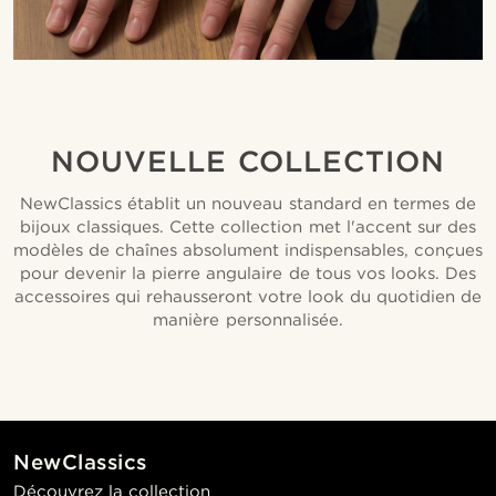
NOUVELLE COLLECTION
NewClassics établit un nouveau standard en termes de
bijoux classiques. Cette collection met l'accent sur des
modèles de chaînes absolument indispensables, conçues
pour devenir la pierre angulaire de tous vos looks. Des
accessoires qui rehausseront votre look du quotidien de
manière personnalisée.
NewClassics
Découvrez la collection