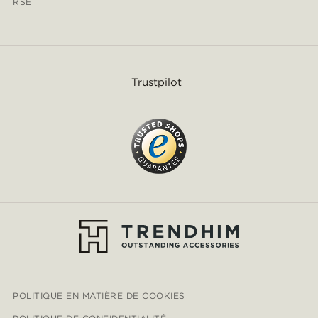
RSE
Trustpilot
POLITIQUE EN MATIÈRE DE COOKIES