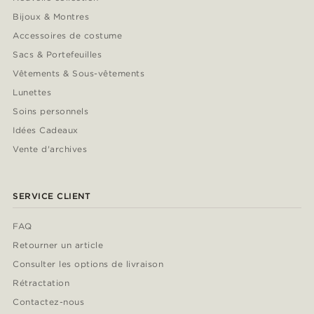
Bijoux & Montres
Accessoires de costume
Sacs & Portefeuilles
Vêtements & Sous-vêtements
Lunettes
Soins personnels
Idées Cadeaux
Vente d'archives
SERVICE CLIENT
FAQ
Retourner un article
Consulter les options de livraison
Rétractation
Contactez-nous