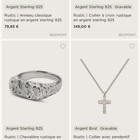
Argent Sterling 925
Argent Sterling 925
Gravable
Rustic | Anneau classique
Rustic | Collier à croix rustique
rustique en argent sterling 925
en argent sterling 925
79,95 €
149,00 €
SEIZMONT
SEIZMONT
Argent Sterling 925
Argent Brut
Gravable
Rustic | Chevalière rustique en
Rustic | Collier avec pendentif