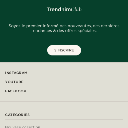
Soyez le premier informé des nouveautés, des dernières
tendances & des offres spéciales.
S'INSCRIRE
INSTAGRAM
YOUTUBE
FACEBOOK
CATÉGORIES
Nouvelle collection