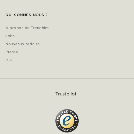
QUI SOMMES-NOUS ?
À propos de Trendhim
Jobs
Nouveaux articles
Presse
RSE
Trustpilot