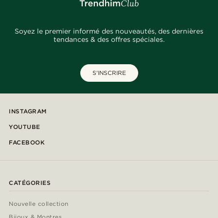
Soyez le premier informé des nouveautés, des dernières
tendances & des offres spéciales.
S'INSCRIRE
INSTAGRAM
YOUTUBE
FACEBOOK
CATÉGORIES
Nouvelle collection
Bijoux & Montres