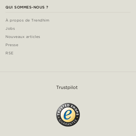
QUI SOMMES-NOUS ?
À propos de Trendhim
Jobs
Nouveaux articles
Presse
RSE
Trustpilot