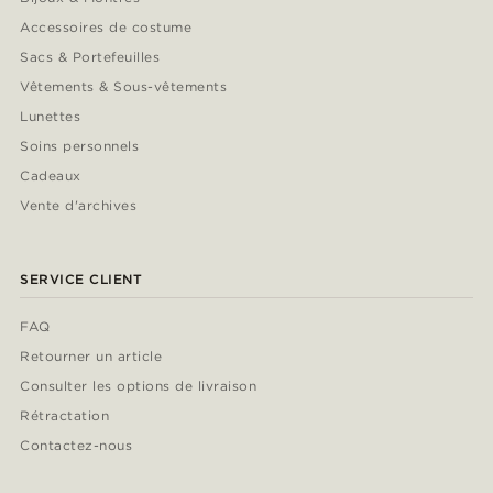
Accessoires de costume
Sacs & Portefeuilles
Vêtements & Sous-vêtements
Lunettes
Soins personnels
Cadeaux
Vente d'archives
SERVICE CLIENT
FAQ
Retourner un article
Consulter les options de livraison
Rétractation
Contactez-nous