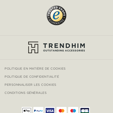
POLITIQUE EN MATIÈRE DE COOKIES
POLITIQUE DE CONFIDENTIALITÉ
PERSONNALISER LES COOKIES
CONDITIONS GÉNÉRALES