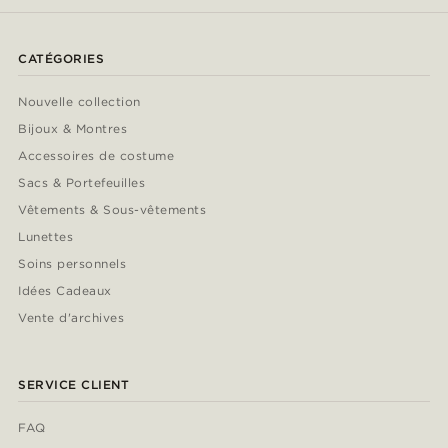
CATÉGORIES
Nouvelle collection
Bijoux & Montres
Accessoires de costume
Sacs & Portefeuilles
Vêtements & Sous-vêtements
Lunettes
Soins personnels
Idées Cadeaux
Vente d'archives
SERVICE CLIENT
FAQ