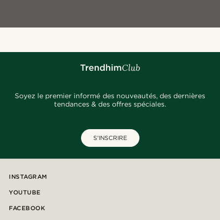
Soyez le premier informé des nouveautés, des dernières
tendances & des offres spéciales.
S'INSCRIRE
INSTAGRAM
YOUTUBE
FACEBOOK