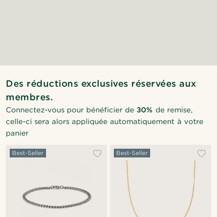
Des réductions exclusives réservées aux
membres.
Connectez-vous pour bénéficier de
30%
de remise,
celle-ci sera alors appliquée automatiquement à votre
panier
Best-Seller
Best-Seller