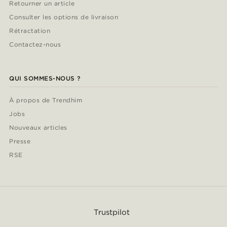
Retourner un article
Consulter les options de livraison
Rétractation
Contactez-nous
QUI SOMMES-NOUS ?
À propos de Trendhim
Jobs
Nouveaux articles
Presse
RSE
Trustpilot