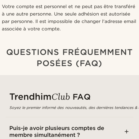
Votre compte est personnel et ne peut pas être transféré
à une autre personne. Une seule adhésion est autorisée
par personne. Il est impossible de changer l'adresse email
associée à votre compte.
QUESTIONS FRÉQUEMMENT
POSÉES (FAQ)
FAQ
Soyez le premier informé des nouveautés, des dernières tendances & d
Puis-je avoir plusieurs comptes de
membre simultanément ?