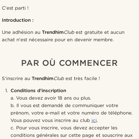
C'est parti !
Introduction :
Une adhésion au
Trendhim
Club
est gratuite et aucun
achat n'est nécessaire pour en devenir membre.
PAR OÙ COMMENCER
S'inscrire au
Trendhim
Club
est très facile !
Conditions d'inscription
a. Vous devez avoir 18 ans ou plus.
b. Il vous est demandé de communiquer votre
prénom, votre e-mail et votre numéro de téléphone.
Vous pouvez vous inscrire au club
ici
.
c. Pour vous inscrire, vous devez accepter les
conditions générales sur cette page et souscrire aux