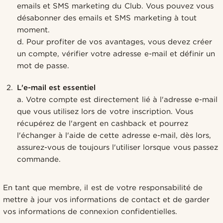
emails et SMS marketing du Club. Vous pouvez vous
désabonner des emails et SMS marketing à tout
moment.
d. Pour profiter de vos avantages, vous devez créer
un compte, vérifier votre adresse e-mail et définir un
mot de passe.
L'e-mail est essentiel
a. Votre compte est directement lié à l'adresse e-mail
que vous utilisez lors de votre inscription. Vous
récupérez de l'argent en cashback et pourrez
l'échanger à l'aide de cette adresse e-mail, dès lors,
assurez-vous de toujours l'utiliser lorsque vous passez
commande.
En tant que membre, il est de votre responsabilité de
mettre à jour vos informations de contact et de garder
vos informations de connexion confidentielles.