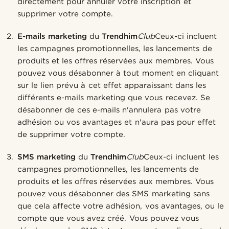
directement pour annuler votre inscription et
supprimer votre compte.
E-mails marketing
du
Trendhim
Club
Ceux-ci incluent
les campagnes promotionnelles, les lancements de
produits et les offres réservées aux membres. Vous
pouvez vous désabonner à tout moment en cliquant
sur le lien prévu à cet effet apparaissant dans les
différents e-mails marketing que vous recevez. Se
désabonner de ces e-mails n'annulera pas votre
adhésion ou vos avantages et n'aura pas pour effet
de supprimer votre compte.
SMS marketing
du
Trendhim
Club
Ceux-ci incluent les
campagnes promotionnelles, les lancements de
produits et les offres réservées aux membres. Vous
pouvez vous désabonner des SMS marketing sans
que cela affecte votre adhésion, vos avantages, ou le
compte que vous avez créé. Vous pouvez vous