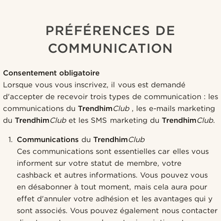
PRÉFÉRENCES DE
COMMUNICATION
Consentement obligatoire
Lorsque vous vous inscrivez, il vous est demandé
d'accepter de recevoir trois types de communication : les
communications du
Trendhim
Club
, les e-mails marketing
du
Trendhim
Club
et les SMS marketing du
Trendhim
Club
.
Communications
du
Trendhim
Club
Ces communications sont essentielles car elles vous
informent sur votre statut de membre, votre
cashback et autres informations. Vous pouvez vous
en désabonner à tout moment, mais cela aura pour
effet d'annuler votre adhésion et les avantages qui y
sont associés. Vous pouvez également nous contacter