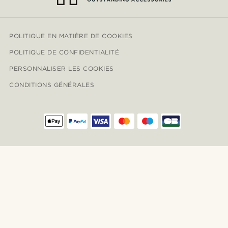
POLITIQUE EN MATIÈRE DE COOKIES
POLITIQUE DE CONFIDENTIALITÉ
PERSONNALISER LES COOKIES
CONDITIONS GÉNÉRALES