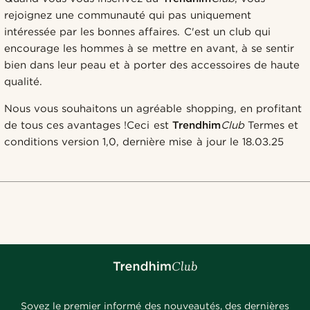
rejoignez une communauté qui pas uniquement
intéressée par les bonnes affaires. C'est un club qui
encourage les hommes à se mettre en avant, à se sentir
bien dans leur peau et à porter des accessoires de haute
qualité.
Nous vous souhaitons un agréable shopping, en profitant
de tous ces avantages !
Ceci est
Trendhim
Club
Termes et
conditions version 1,0, dernière mise à jour le 18.03.25
Soyez le premier informé des nouveautés, des dernières