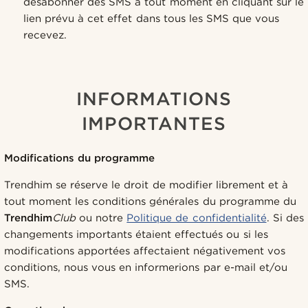
désabonner des SMS à tout moment en cliquant sur le
lien prévu à cet effet dans tous les SMS que vous
recevez.
INFORMATIONS
IMPORTANTES
Modifications du programme
Trendhim se réserve le droit de modifier librement et à
tout moment les conditions générales du programme du
Trendhim
Club
ou notre
Politique de confidentialité
. Si des
changements importants étaient effectués ou si les
modifications apportées affectaient négativement vos
conditions, nous vous en informerions par e-mail et/ou
SMS.