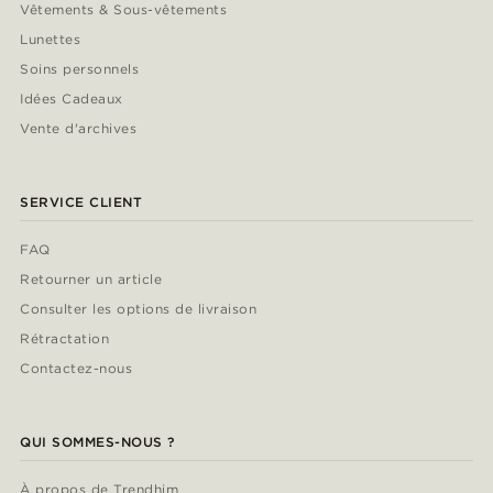
Vêtements & Sous-vêtements
Lunettes
Soins personnels
Idées Cadeaux
Vente d'archives
SERVICE CLIENT
FAQ
Retourner un article
Consulter les options de livraison
Rétractation
Contactez-nous
QUI SOMMES-NOUS ?
À propos de Trendhim