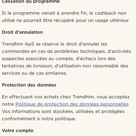
Cessation du programme
Si le programme venait à prendre fin, le cashback non
utilisé ne pourrait être récupéré pour un usage ultérieur.
Droit d'annulation
Trendhim ApS se réserve le droit d'annuler les
commandes en cas de problèmes techniques, d'activités
suspectes associées au compte, d'échecs lors des
tentatives de livraison, d'utilisation non raisonnable des
services ou de cas similaires.
Protection des données
En effectuant vos achats chez Trendhim, vous acceptez
notre
Politique de protection des données personnelles
.
Vos informations sont stockées, utilisées et protégées
conformément à notre politique.
Votre compte