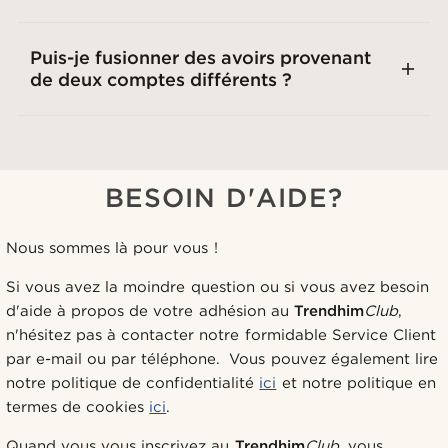
Puis-je fusionner des avoirs provenant
de deux comptes différents ?
BESOIN D'AIDE?
Nous sommes là pour vous !
Si vous avez la moindre question ou si vous avez besoin
d'aide à propos de votre adhésion au
Trendhim
Club
,
n'hésitez pas à contacter notre formidable Service Client
par e-mail ou par téléphone. Vous pouvez également lire
notre politique de confidentialité
ici
et notre politique en
termes de cookies
ici
.
Quand vous vous inscrivez au
Trendhim
Club
, vous