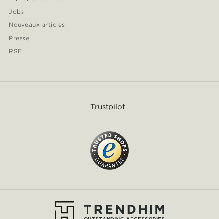
Jobs
Nouveaux articles
Presse
RSE
Trustpilot