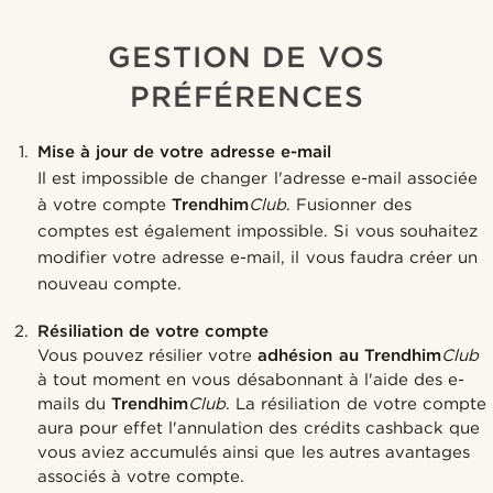
GESTION DE VOS
PRÉFÉRENCES
Mise à jour de votre adresse e-mail
Il est impossible de changer l'adresse e-mail associée
à votre compte
Trendhim
Club
. Fusionner des
comptes est également impossible. Si vous souhaitez
modifier votre adresse e-mail, il vous faudra créer un
nouveau compte.
Résiliation de votre compte
Vous pouvez résilier votre
adhésion au Trendhim
Club
à tout moment en vous désabonnant à l'aide des e-
mails du
Trendhim
Club
. La résiliation de votre compte
aura pour effet l'annulation des crédits cashback que
vous aviez accumulés ainsi que les autres avantages
associés à votre compte.