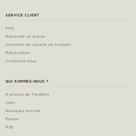
SERVICE CLIENT
FAQ
Retourner un article
Consulter les options de livraison
Rétractation
Contactez-nous
QUI SOMMES-NOUS ?
À propos de Trendhim
Jobs
Nouveaux articles
Presse
RSE