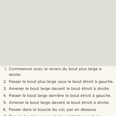
Commencer avec le revers du bout plus large à
droite.
Passer le bout plus large sous le bout étroit à gauche.
Amener le bout large devant le bout étroit à droite.
Passer le bout large derrière le bout étroit à gauche.
Amener le bout large devant le bout étroit à droite.
Passer dans la boucle du col, par en dessous.