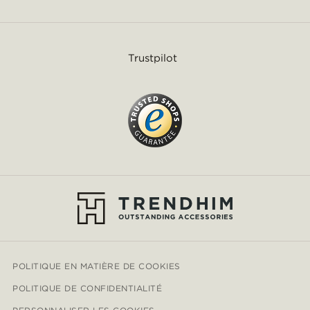
Trustpilot
POLITIQUE EN MATIÈRE DE COOKIES
POLITIQUE DE CONFIDENTIALITÉ