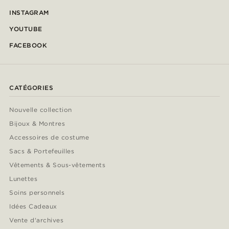
INSTAGRAM
YOUTUBE
FACEBOOK
CATÉGORIES
Nouvelle collection
Bijoux & Montres
Accessoires de costume
Sacs & Portefeuilles
Vêtements & Sous-vêtements
Lunettes
Soins personnels
Idées Cadeaux
Vente d'archives