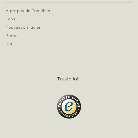
À propos de Trendhim
Jobs
Nouveaux articles
Presse
RSE
Trustpilot