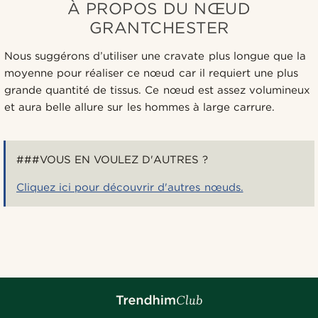
À PROPOS DU NŒUD
GRANTCHESTER
Nous suggérons d’utiliser une cravate plus longue que la
moyenne pour réaliser ce nœud car il requiert une plus
grande quantité de tissus. Ce nœud est assez volumineux
et aura belle allure sur les hommes à large carrure.
###VOUS EN VOULEZ D'AUTRES ?
Cliquez ici pour découvrir d'autres nœuds.