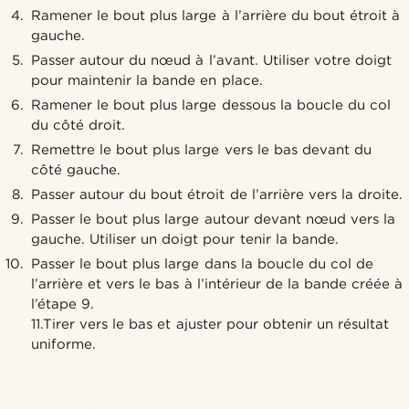
Ramener le bout plus large à l’arrière du bout étroit à
gauche.
Passer autour du nœud à l’avant. Utiliser votre doigt
pour maintenir la bande en place.
Ramener le bout plus large dessous la boucle du col
du côté droit.
Remettre le bout plus large vers le bas devant du
côté gauche.
Passer autour du bout étroit de l’arrière vers la droite.
Passer le bout plus large autour devant nœud vers la
gauche. Utiliser un doigt pour tenir la bande.
Passer le bout plus large dans la boucle du col de
l’arrière et vers le bas à l’intérieur de la bande créée à
l’étape 9.
11.Tirer vers le bas et ajuster pour obtenir un résultat
uniforme.