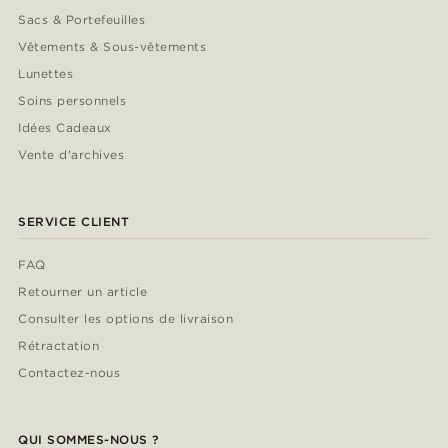
Sacs & Portefeuilles
Vêtements & Sous-vêtements
Lunettes
Soins personnels
Idées Cadeaux
Vente d'archives
SERVICE CLIENT
FAQ
Retourner un article
Consulter les options de livraison
Rétractation
Contactez-nous
QUI SOMMES-NOUS ?