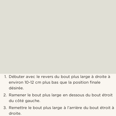
Débuter avec le revers du bout plus large à droite à
environ 10-12 cm plus bas que la position finale
désirée.
Ramener le bout plus large en dessous du bout étroit
du côté gauche.
Remettre le bout plus large à l’arrière du bout étroit à
droite.