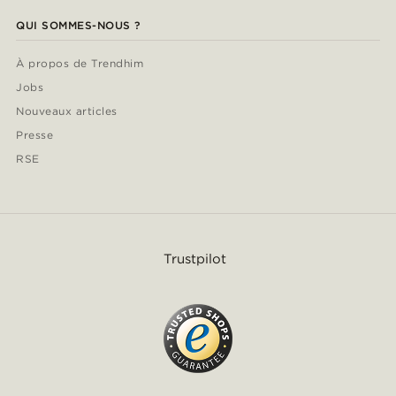
QUI SOMMES-NOUS ?
À propos de Trendhim
Jobs
Nouveaux articles
Presse
RSE
Trustpilot