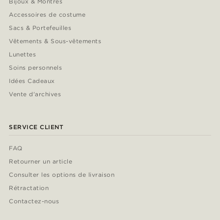
Bijoux & Montres
Accessoires de costume
Sacs & Portefeuilles
Vêtements & Sous-vêtements
Lunettes
Soins personnels
Idées Cadeaux
Vente d'archives
SERVICE CLIENT
FAQ
Retourner un article
Consulter les options de livraison
Rétractation
Contactez-nous