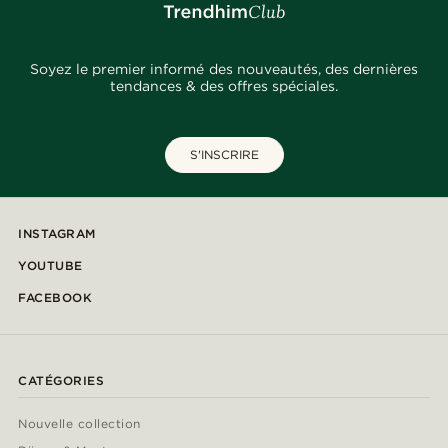
Soyez le premier informé des nouveautés, des dernières
tendances & des offres spéciales.
S'INSCRIRE
INSTAGRAM
YOUTUBE
FACEBOOK
CATÉGORIES
Nouvelle collection