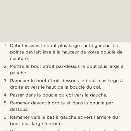
Débuter avec le bout plus large sur la gauche. La
pointe devrait être à la hauteur de votre boucle de
ceinture.
Mettre le bout étroit par-dessus le bout plus large à
gauche.
Ramener le bout étroit dessous le bout plus large à
droite et vers le haut de la boucle du col.
Passer dans la boucle du col vers la gauche.
Ramener devant à droite et dans la boucle par-
dessous.
Ramener vers le bas à gauche et vers l’arrière du
bout plus large à droite.