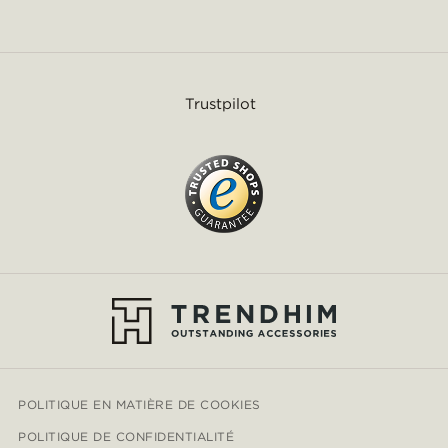
Trustpilot
POLITIQUE EN MATIÈRE DE COOKIES
POLITIQUE DE CONFIDENTIALITÉ