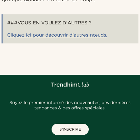
###VOUS EN VOULEZ D'AUTRES ?
Cliquez ici pour découvrir d'autres nœuds.
Soyez le premier informé des nouveautés, des dernières
tendances & des offres spéciales.
S'INSCRIRE