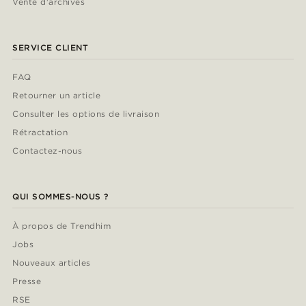
Vente d'archives
SERVICE CLIENT
FAQ
Retourner un article
Consulter les options de livraison
Rétractation
Contactez-nous
QUI SOMMES-NOUS ?
À propos de Trendhim
Jobs
Nouveaux articles
Presse
RSE