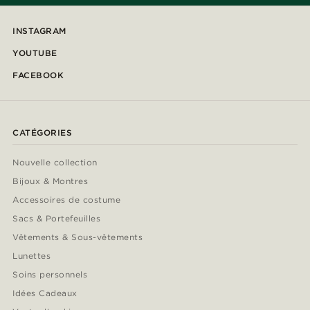
INSTAGRAM
YOUTUBE
FACEBOOK
CATÉGORIES
Nouvelle collection
Bijoux & Montres
Accessoires de costume
Sacs & Portefeuilles
Vêtements & Sous-vêtements
Lunettes
Soins personnels
Idées Cadeaux