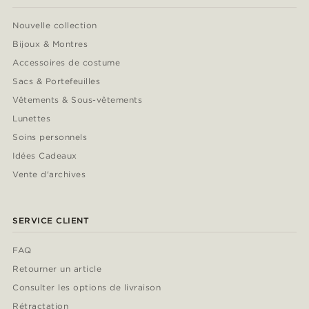
Nouvelle collection
Bijoux & Montres
Accessoires de costume
Sacs & Portefeuilles
Vêtements & Sous-vêtements
Lunettes
Soins personnels
Idées Cadeaux
Vente d'archives
SERVICE CLIENT
FAQ
Retourner un article
Consulter les options de livraison
Rétractation