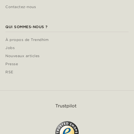
Contactez-nous
QUI SOMMES-NOUS ?
À propos de Trendhim
Jobs
Nouveaux articles
Presse
RSE
Trustpilot