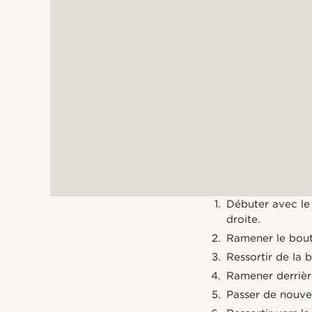
Débuter avec le 
droite.
Ramener le bout 
Ressortir de la 
Ramener derrièr
Passer de nouve