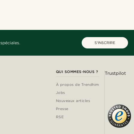
spéciales.
S'INSCRIRE
QUI SOMMES-NOUS ?
Trustpilot
À propos de Trendhim
Jobs
Nouveaux articles
Presse
RSE