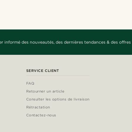
er informé des nouveautés, des dernières tendances & des offres 
SERVICE CLIENT
FAQ
Retourner un article
Consulter les options de livraison
Rétractation
Contactez-nous