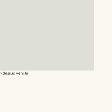
r-dessus vers la