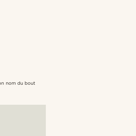
son nom du bout