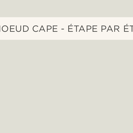
NOEUD CAPE - ÉTAPE PAR É