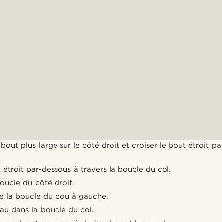
bout plus large sur le côté droit et croiser le bout étroit pa
étroit par-dessous à travers la boucle du col.
boucle du côté droit.
e la boucle du cou à gauche.
au dans la boucle du col.