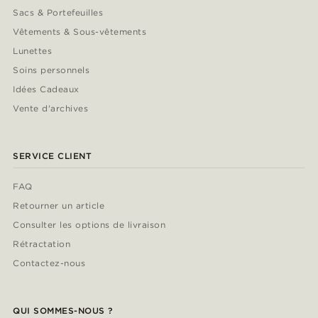
Sacs & Portefeuilles
Vêtements & Sous-vêtements
Lunettes
Soins personnels
Idées Cadeaux
Vente d'archives
SERVICE CLIENT
FAQ
Retourner un article
Consulter les options de livraison
Rétractation
Contactez-nous
QUI SOMMES-NOUS ?