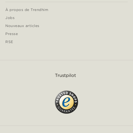
À propos de Trendhim
Jobs
Nouveaux articles
Presse
RSE
Trustpilot