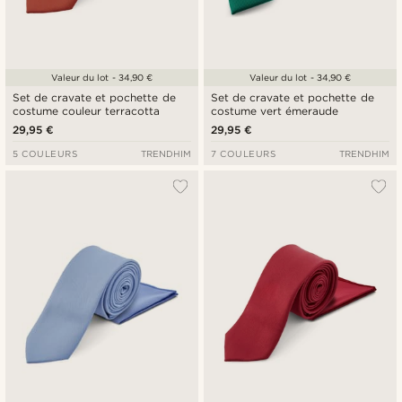
Valeur du lot - 34,90 €
Valeur du lot - 34,90 €
Set de cravate et pochette de
Set de cravate et pochette de
costume couleur terracotta
costume vert émeraude
29,95 €
29,95 €
5 COULEURS
TRENDHIM
7 COULEURS
TRENDHIM