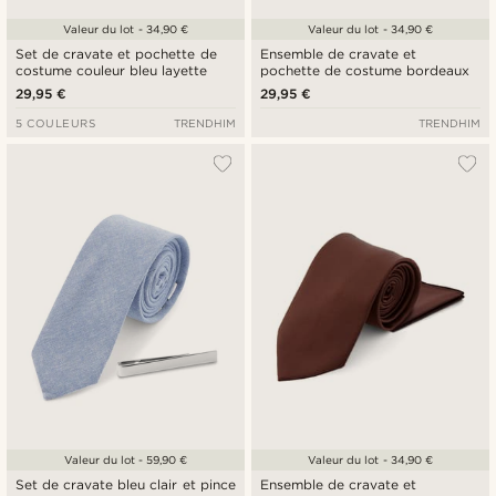
Valeur du lot - 34,90 €
Valeur du lot - 34,90 €
Set de cravate et pochette de
Ensemble de cravate et
costume couleur bleu layette
pochette de costume bordeaux
29,95 €
29,95 €
5 COULEURS
TRENDHIM
TRENDHIM
Valeur du lot - 59,90 €
Valeur du lot - 34,90 €
Set de cravate bleu clair et pince
Ensemble de cravate et