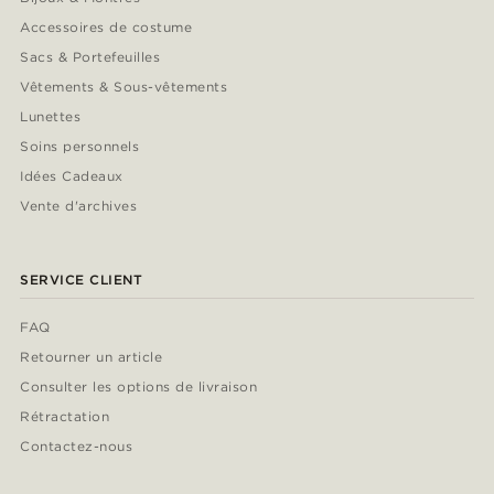
Accessoires de costume
Sacs & Portefeuilles
Vêtements & Sous-vêtements
Lunettes
Soins personnels
Idées Cadeaux
Vente d'archives
SERVICE CLIENT
FAQ
Retourner un article
Consulter les options de livraison
Rétractation
Contactez-nous