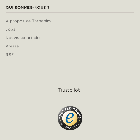
QUI SOMMES-NOUS ?
À propos de Trendhim
Jobs
Nouveaux articles
Presse
RSE
Trustpilot