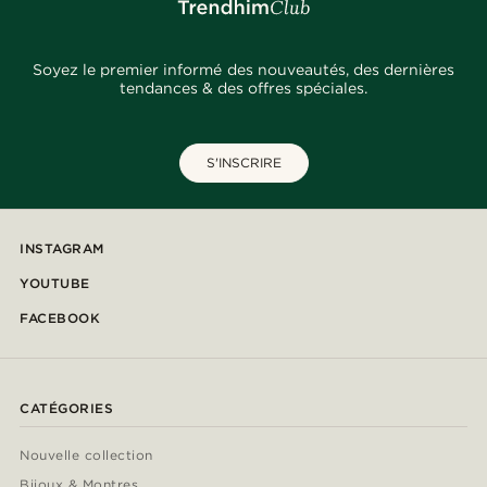
Soyez le premier informé des nouveautés, des dernières
tendances & des offres spéciales.
S'INSCRIRE
INSTAGRAM
YOUTUBE
FACEBOOK
CATÉGORIES
Nouvelle collection
Bijoux & Montres