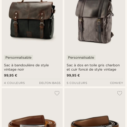
Personnalisable
Personnalisable
Sac à bandoulière de style
Sac à dos en toile gris charbon
vintage noir
et cuir foncé de style vintage
99,95 €
99,95 €
4 COULEURS
DELTON BAGS
5 COULEURS
CONVEY