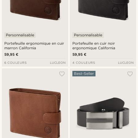
Personnalisable
Personnalisable
Portefeuille ergonomique en cuir
Portefeuille en cuir noir
marron California
ergonomique California
59,95 €
59,95 €
6 COULEURS
LUCLEON
4 COULEURS
LUCLEON
Best-Seller