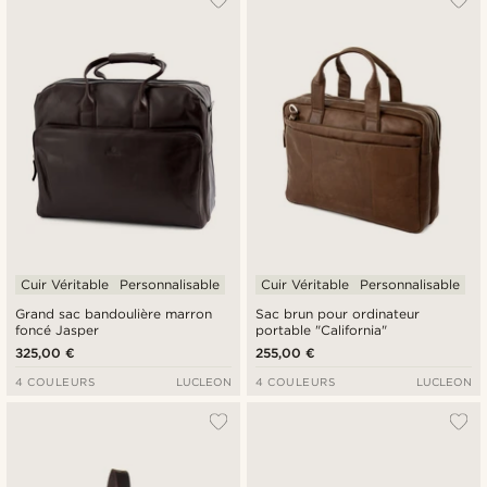
Cuir Véritable
Personnalisable
Cuir Véritable
Personnalisable
Grand sac bandoulière marron
Sac brun pour ordinateur
foncé Jasper
portable "California"
325,00 €
255,00 €
4 COULEURS
LUCLEON
4 COULEURS
LUCLEON