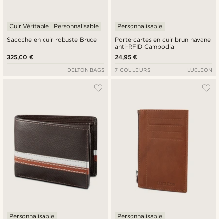
Cuir Véritable
Personnalisable
Personnalisable
Sacoche en cuir robuste Bruce
Porte-cartes en cuir brun havane
anti-RFID Cambodia
325,00 €
24,95 €
DELTON BAGS
7 COULEURS
LUCLEON
Personnalisable
Personnalisable