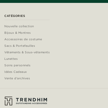
CATÉGORIES
Nouvelle collection
Bijoux & Montres
Accessoires de costume
Sacs & Portefeuilles
Vêtements & Sous-vêtements
Lunettes
Soins personnels
Idées Cadeaux
Vente d'archives