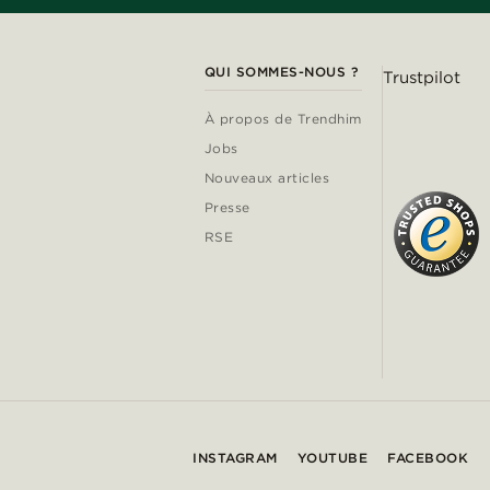
QUI SOMMES-NOUS ?
Trustpilot
À propos de Trendhim
Jobs
Nouveaux articles
Presse
RSE
INSTAGRAM
YOUTUBE
FACEBOOK