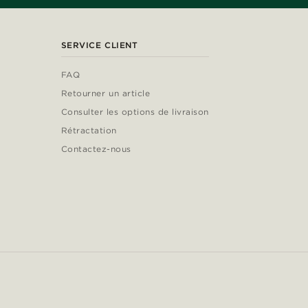
SERVICE CLIENT
FAQ
Retourner un article
Consulter les options de livraison
Rétractation
Contactez-nous