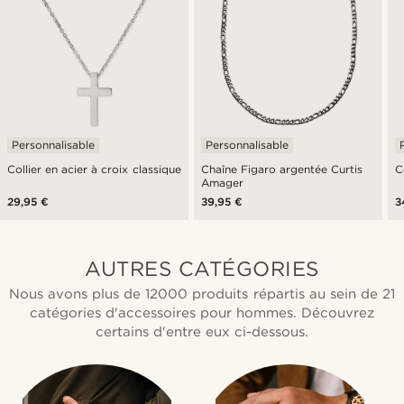
Personnalisable
Personnalisable
Collier en acier à croix classique
Chaîne Figaro argentée Curtis
C
Amager
29,95 €
39,95 €
3
AUTRES CATÉGORIES
Nous avons plus de 12000 produits répartis au sein de 21
catégories d'accessoires pour hommes. Découvrez
certains d'entre eux ci-dessous.