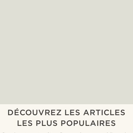
DÉCOUVREZ LES ARTICLES
LES PLUS POPULAIRES