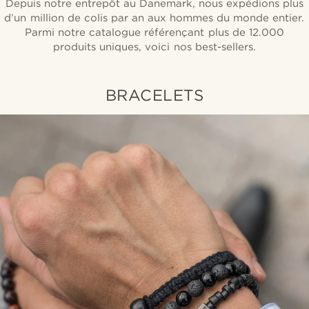
Depuis notre entrepôt au Danemark, nous expédions plus
d’un million de colis par an aux hommes du monde entier.
Parmi notre catalogue référençant plus de 12.000
produits uniques, voici nos best-sellers.
BRACELETS