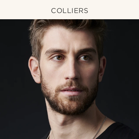
COLLIERS