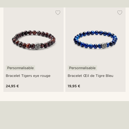
Personnalisable
Personnalisable
Bracelet Tigers eye rouge
Bracelet Œil de Tigre Bleu
24,95 €
19,95 €