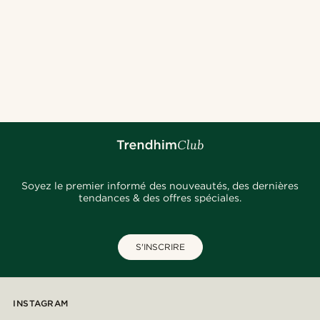
Soyez le premier informé des nouveautés, des dernières
tendances & des offres spéciales.
S'INSCRIRE
INSTAGRAM