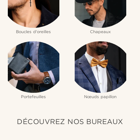
Boucles d'oreilles
Chapeaux
Portefeuilles
Nœuds papillon
DÉCOUVREZ NOS BUREAUX