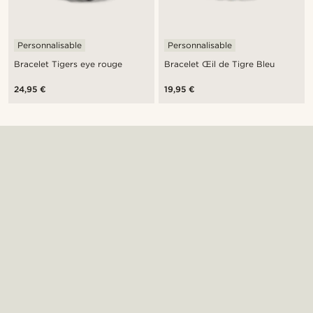
Personnalisable
Personnalisable
Bracelet Tigers eye rouge
Bracelet Œil de Tigre Bleu
24,95 €
19,95 €