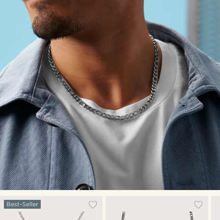
Best-Seller