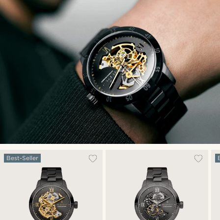
Best-Seller