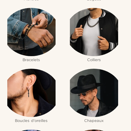
Bracelets
Colliers
Boucles d'oreilles
Chapeaux