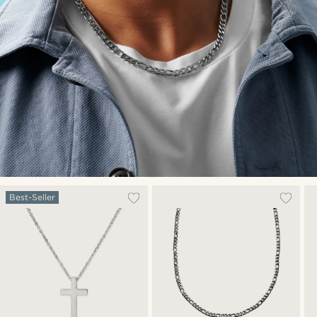
Best-Seller