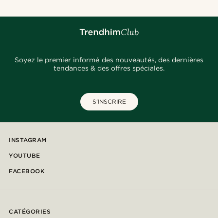
Soyez le premier informé des nouveautés, des dernières
tendances & des offres spéciales.
S'INSCRIRE
INSTAGRAM
YOUTUBE
FACEBOOK
CATÉGORIES