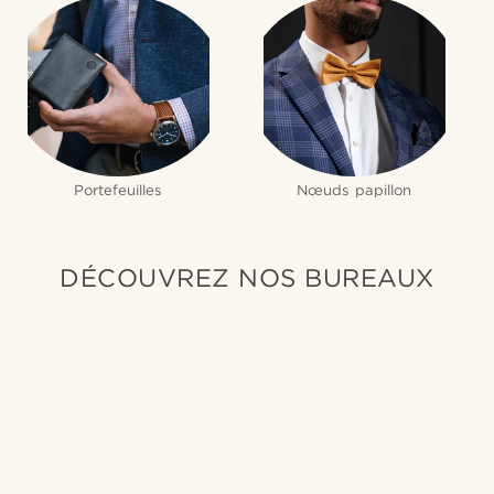
Portefeuilles
Nœuds papillon
DÉCOUVREZ NOS BUREAUX