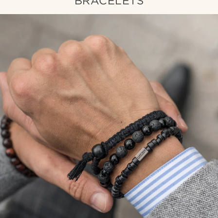
BRACELETS