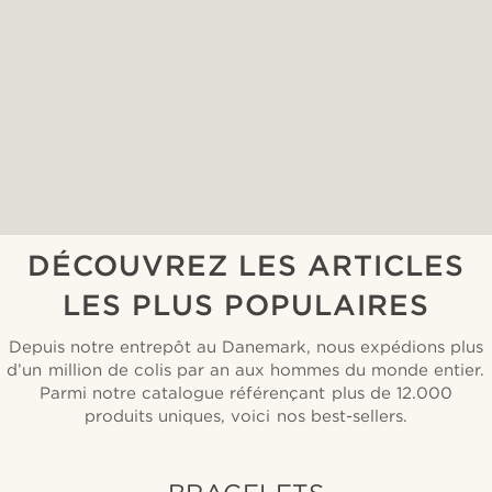
DÉCOUVREZ LES ARTICLES
LES PLUS POPULAIRES
Depuis notre entrepôt au Danemark, nous expédions plus
d’un million de colis par an aux hommes du monde entier.
Parmi notre catalogue référençant plus de 12.000
produits uniques, voici nos best-sellers.