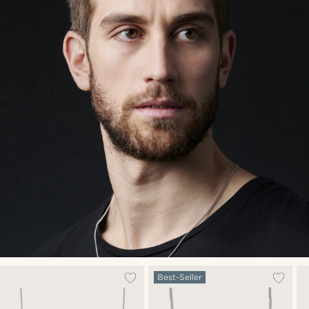
Best-Seller