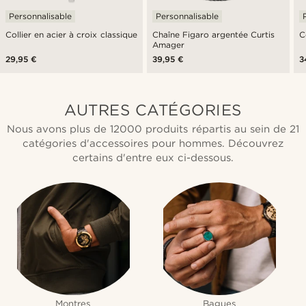
Personnalisable
Personnalisable
Collier en acier à croix classique
Chaîne Figaro argentée Curtis
C
Amager
29,95 €
39,95 €
3
AUTRES CATÉGORIES
Nous avons plus de 12000 produits répartis au sein de 21
catégories d'accessoires pour hommes. Découvrez
certains d'entre eux ci-dessous.
Montres
Bagues