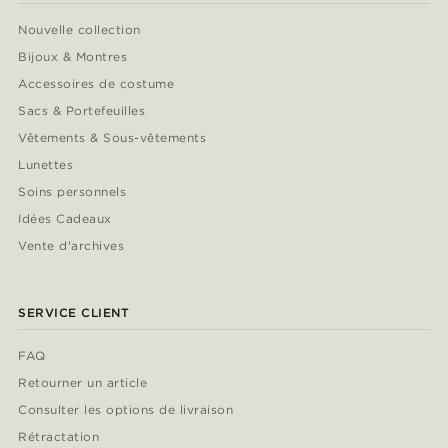
Nouvelle collection
Bijoux & Montres
Accessoires de costume
Sacs & Portefeuilles
Vêtements & Sous-vêtements
Lunettes
Soins personnels
Idées Cadeaux
Vente d'archives
SERVICE CLIENT
FAQ
Retourner un article
Consulter les options de livraison
Rétractation