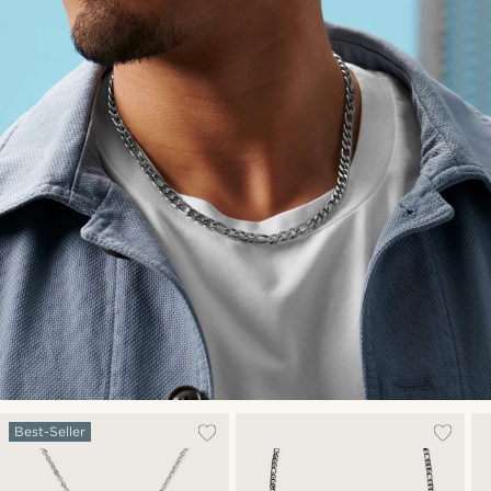
Best-Seller