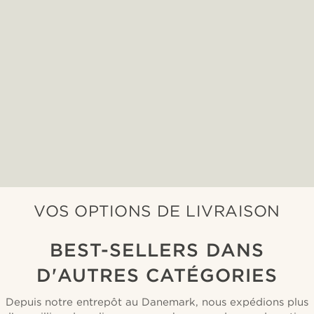
VOS OPTIONS DE LIVRAISON
BEST-SELLERS DANS
D'AUTRES CATÉGORIES
Depuis notre entrepôt au Danemark, nous expédions plus