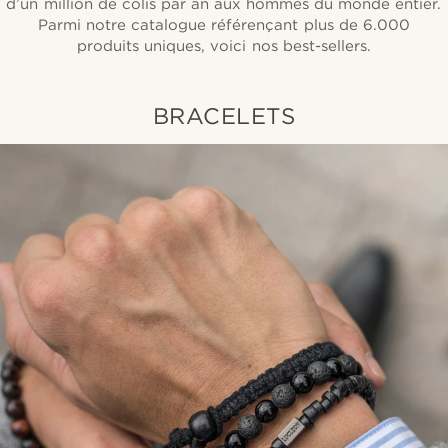
d’un million de colis par an aux hommes du monde entier.
Parmi notre catalogue référençant plus de 6.000
produits uniques, voici nos best-sellers.
BRACELETS