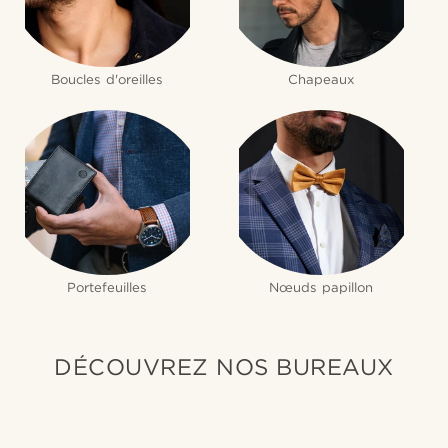
Boucles d'oreilles
Chapeaux
Portefeuilles
Nœuds papillon
DÉCOUVREZ NOS BUREAUX