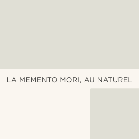
LA MEMENTO MORI, AU NATUREL