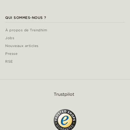
QUI SOMMES-NOUS ?
À propos de Trendhim
Jobs
Nouveaux articles
Presse
RSE
Trustpilot