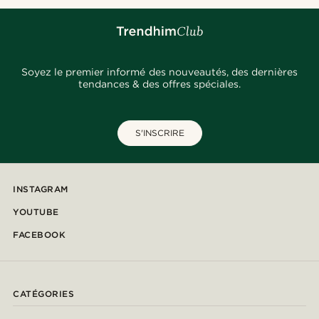
Soyez le premier informé des nouveautés, des dernières
tendances & des offres spéciales.
S'INSCRIRE
INSTAGRAM
YOUTUBE
FACEBOOK
CATÉGORIES