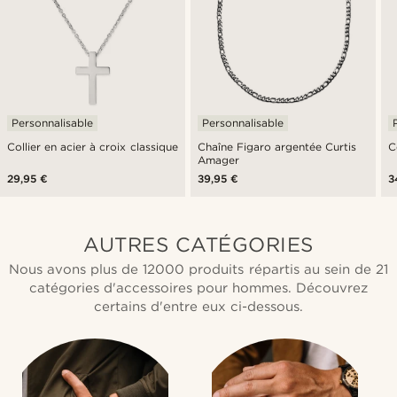
Personnalisable
Personnalisable
Collier en acier à croix classique
Chaîne Figaro argentée Curtis
C
Amager
29,95 €
39,95 €
3
AUTRES CATÉGORIES
Nous avons plus de 12000 produits répartis au sein de 21
catégories d'accessoires pour hommes. Découvrez
certains d'entre eux ci-dessous.