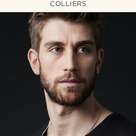
COLLIERS