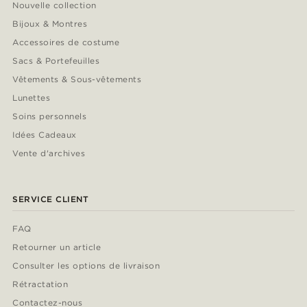
Nouvelle collection
Bijoux & Montres
Accessoires de costume
Sacs & Portefeuilles
Vêtements & Sous-vêtements
Lunettes
Soins personnels
Idées Cadeaux
Vente d'archives
SERVICE CLIENT
FAQ
Retourner un article
Consulter les options de livraison
Rétractation
Contactez-nous