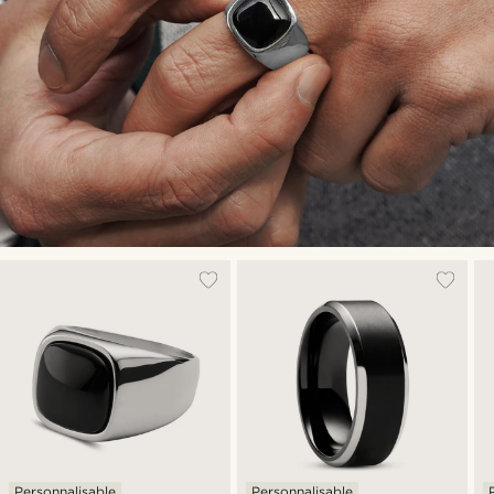
Personnalisable
Personnalisable