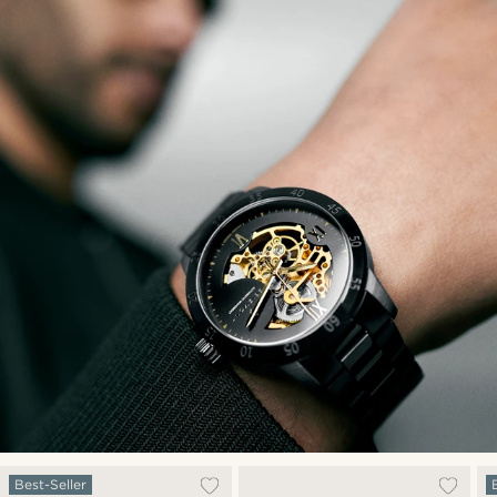
Best-Seller