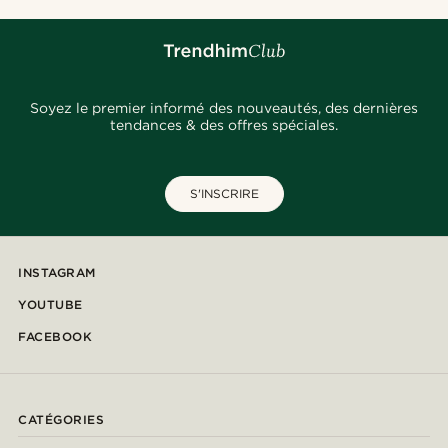
Soyez le premier informé des nouveautés, des dernières
tendances & des offres spéciales.
S'INSCRIRE
INSTAGRAM
YOUTUBE
FACEBOOK
CATÉGORIES