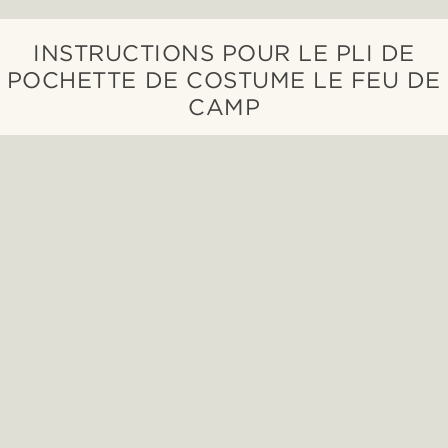
INSTRUCTIONS POUR LE PLI DE
POCHETTE DE COSTUME LE FEU DE
CAMP