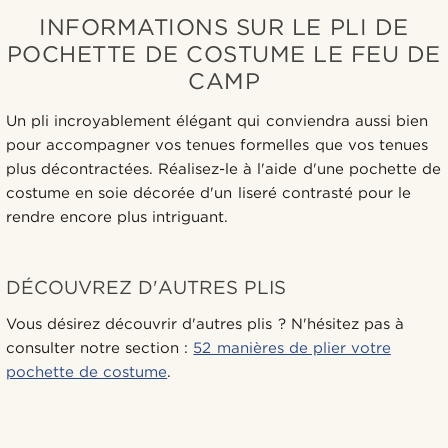
INFORMATIONS SUR LE PLI DE
POCHETTE DE COSTUME LE FEU DE
CAMP
Un pli incroyablement élégant qui conviendra aussi bien
pour accompagner vos tenues formelles que vos tenues
plus décontractées. Réalisez-le à l'aide d'une pochette de
costume en soie décorée d'un liseré contrasté pour le
rendre encore plus intriguant.
DÉCOUVREZ D'AUTRES PLIS
Vous désirez découvrir d'autres plis ? N'hésitez pas à
consulter notre section :
52 manières de plier votre
pochette de costume
.