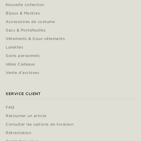
Nouvelle collection
Bijoux & Montres
Accessoires de costume
Sacs & Portefeuilles
Vêtements & Sous-vêtements
Lunettes
Soins personnels
Idées Cadeaux
Vente d'archives
SERVICE CLIENT
FAQ
Retourner un article
Consulter les options de livraison
Rétractation