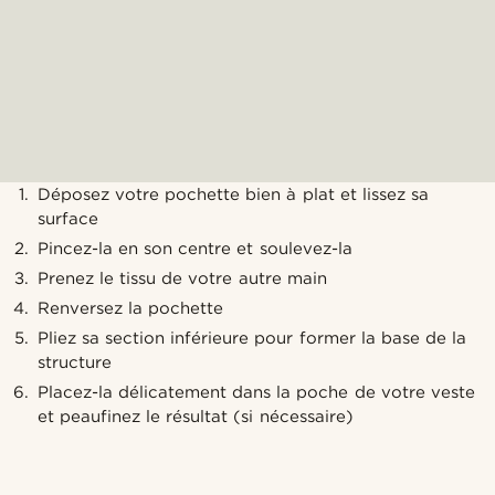
Déposez votre pochette bien à plat et lissez sa
surface
Pincez-la en son centre et soulevez-la
Prenez le tissu de votre autre main
Renversez la pochette
Pliez sa section inférieure pour former la base de la
structure
Placez-la délicatement dans la poche de votre veste
et peaufinez le résultat (si nécessaire)