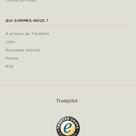
Contactez-nous
QUI SOMMES-NOUS ?
À propos de Trendhim
Jobs
Nouveaux articles
Presse
RSE
Trustpilot