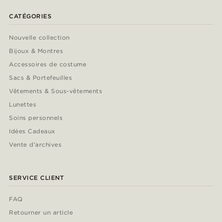
CATÉGORIES
Nouvelle collection
Bijoux & Montres
Accessoires de costume
Sacs & Portefeuilles
Vêtements & Sous-vêtements
Lunettes
Soins personnels
Idées Cadeaux
Vente d'archives
SERVICE CLIENT
FAQ
Retourner un article