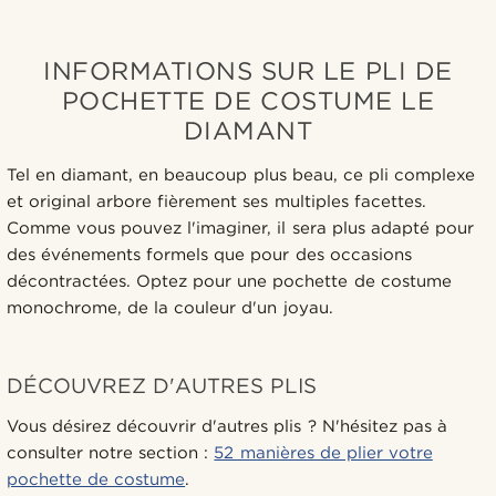
INFORMATIONS SUR LE PLI DE
POCHETTE DE COSTUME LE
DIAMANT
Tel en diamant, en beaucoup plus beau, ce pli complexe
et original arbore fièrement ses multiples facettes.
Comme vous pouvez l'imaginer, il sera plus adapté pour
des événements formels que pour des occasions
décontractées. Optez pour une pochette de costume
monochrome, de la couleur d'un joyau.
DÉCOUVREZ D'AUTRES PLIS
Vous désirez découvrir d'autres plis ? N'hésitez pas à
consulter notre section :
52 manières de plier votre
pochette de costume
.