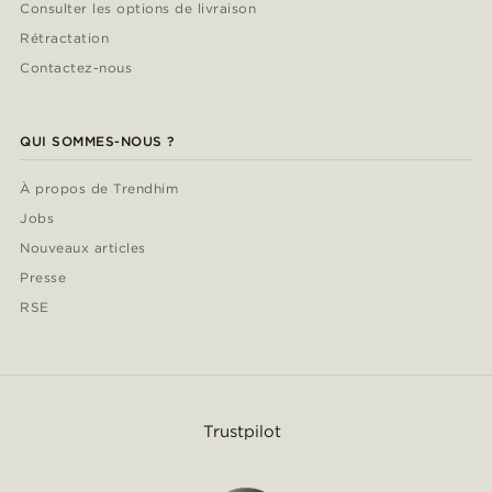
Consulter les options de livraison
Rétractation
Contactez-nous
QUI SOMMES-NOUS ?
À propos de Trendhim
Jobs
Nouveaux articles
Presse
RSE
Trustpilot