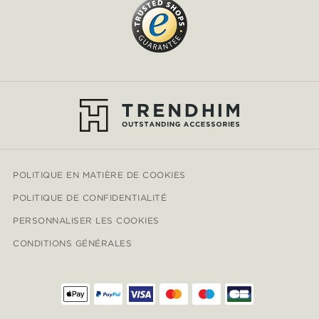
POLITIQUE EN MATIÈRE DE COOKIES
POLITIQUE DE CONFIDENTIALITÉ
PERSONNALISER LES COOKIES
CONDITIONS GÉNÉRALES