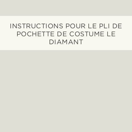
INSTRUCTIONS POUR LE PLI DE
POCHETTE DE COSTUME LE
DIAMANT