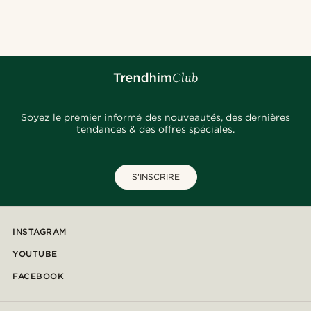
Soyez le premier informé des nouveautés, des dernières
tendances & des offres spéciales.
S'INSCRIRE
INSTAGRAM
YOUTUBE
FACEBOOK