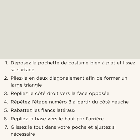
Déposez la pochette de costume bien à plat et lissez
sa surface
Pliez-la en deux diagonalement afin de former un
large triangle
Repliez le côté droit vers la face opposée
Répétez l'étape numéro 3 à partir du côté gauche
Rabattez les flancs latéraux
Repliez la base vers le haut par l'arrière
Glissez le tout dans votre poche et ajustez si
nécessaire