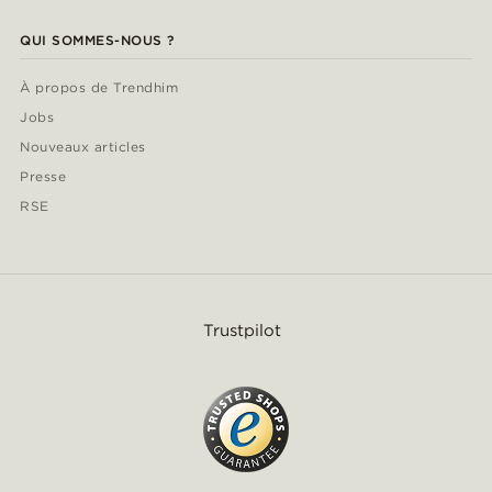
QUI SOMMES-NOUS ?
À propos de Trendhim
Jobs
Nouveaux articles
Presse
RSE
Trustpilot