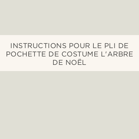
INSTRUCTIONS POUR LE PLI DE
POCHETTE DE COSTUME L'ARBRE
DE NOËL