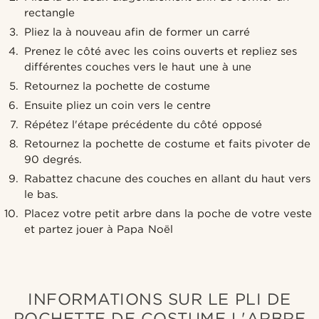
rectangle
Pliez la à nouveau afin de former un carré
Prenez le côté avec les coins ouverts et repliez ses
différentes couches vers le haut une à une
Retournez la pochette de costume
Ensuite pliez un coin vers le centre
Répétez l'étape précédente du côté opposé
Retournez la pochette de costume et faits pivoter de
90 degrés.
Rabattez chacune des couches en allant du haut vers
le bas.
Placez votre petit arbre dans la poche de votre veste
et partez jouer à Papa Noël
INFORMATIONS SUR LE PLI DE
POCHETTE DE COSTUME L'ARBRE