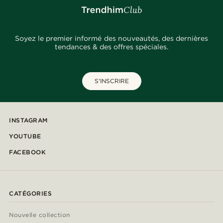
Soyez le premier informé des nouveautés, des dernières
tendances & des offres spéciales.
S'INSCRIRE
INSTAGRAM
YOUTUBE
FACEBOOK
CATÉGORIES
Nouvelle collection