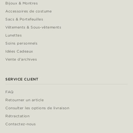
Bijoux & Montres
Accessoires de costume
Sacs & Portefeuilles
Vêtements & Sous-vêtements
Lunettes
Soins personnels
Idées Cadeaux
Vente d'archives
SERVICE CLIENT
FAQ
Retourner un article
Consulter les options de livraison
Rétractation
Contactez-nous