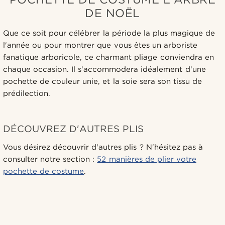
DE NOËL
Que ce soit pour célébrer la période la plus magique de
l'année ou pour montrer que vous êtes un arboriste
fanatique arboricole, ce charmant pliage conviendra en
chaque occasion. Il s'accommodera idéalement d'une
pochette de couleur unie, et la soie sera son tissu de
prédilection.
DÉCOUVREZ D'AUTRES PLIS
Vous désirez découvrir d'autres plis ? N'hésitez pas à
consulter notre section :
52 manières de plier votre
pochette de costume
.