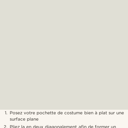
Posez votre pochette de costume bien à plat sur une
surface plane
Pliez la en deux diagonalement afin de former un