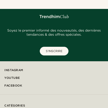
Soyez le premier informé des nouveautés, des dernières
tendances & des offres spéciales.
S'INSCRIRE
INSTAGRAM
YOUTUBE
FACEBOOK
CATÉGORIES