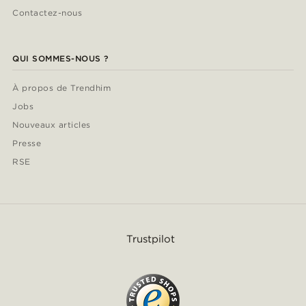
Contactez-nous
QUI SOMMES-NOUS ?
À propos de Trendhim
Jobs
Nouveaux articles
Presse
RSE
Trustpilot