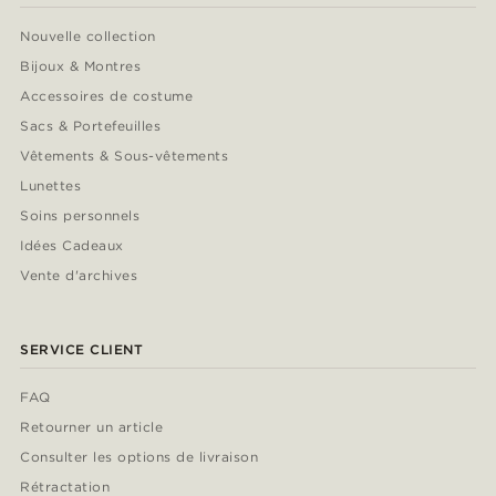
Nouvelle collection
Bijoux & Montres
Accessoires de costume
Sacs & Portefeuilles
Vêtements & Sous-vêtements
Lunettes
Soins personnels
Idées Cadeaux
Vente d'archives
SERVICE CLIENT
FAQ
Retourner un article
Consulter les options de livraison
Rétractation