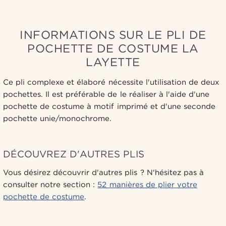
INFORMATIONS SUR LE PLI DE
POCHETTE DE COSTUME LA
LAYETTE
Ce pli complexe et élaboré nécessite l'utilisation de deux
pochettes. Il est préférable de le réaliser à l'aide d'une
pochette de costume à motif imprimé et d'une seconde
pochette unie/monochrome.
DÉCOUVREZ D'AUTRES PLIS
Vous désirez découvrir d'autres plis ? N'hésitez pas à
consulter notre section :
52 manières de plier votre
pochette de costume
.