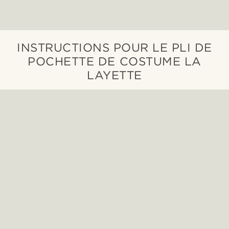
INSTRUCTIONS POUR LE PLI DE
POCHETTE DE COSTUME LA
LAYETTE