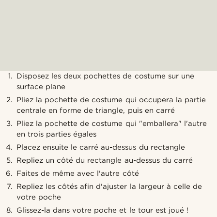
Disposez les deux pochettes de costume sur une
surface plane
Pliez la pochette de costume qui occupera la partie
centrale en forme de triangle, puis en carré
Pliez la pochette de costume qui "emballera" l'autre
en trois parties égales
Placez ensuite le carré au-dessus du rectangle
Repliez un côté du rectangle au-dessus du carré
Faites de même avec l'autre côté
Repliez les côtés afin d'ajuster la largeur à celle de
votre poche
Glissez-la dans votre poche et le tour est joué !