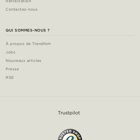
Rétractation
Contactez-nous
QUI SOMMES-NOUS ?
À propos de Trendhim
Jobs
Nouveaux articles
Presse
RSE
Trustpilot