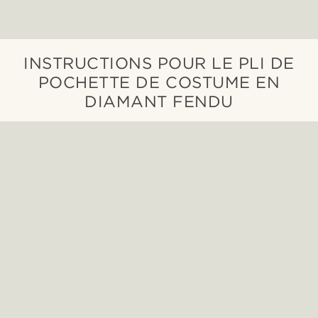
INSTRUCTIONS POUR LE PLI DE
POCHETTE DE COSTUME EN
DIAMANT FENDU