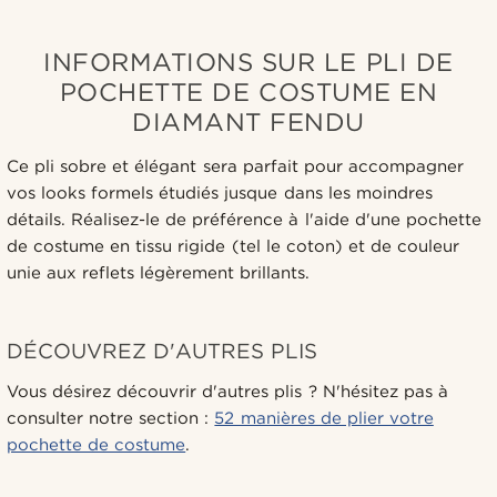
INFORMATIONS SUR LE PLI DE
POCHETTE DE COSTUME EN
DIAMANT FENDU
Ce pli sobre et élégant sera parfait pour accompagner
vos looks formels étudiés jusque dans les moindres
détails. Réalisez-le de préférence à l'aide d'une pochette
de costume en tissu rigide (tel le coton) et de couleur
unie aux reflets légèrement brillants.
DÉCOUVREZ D'AUTRES PLIS
Vous désirez découvrir d'autres plis ? N'hésitez pas à
consulter notre section :
52 manières de plier votre
pochette de costume
.