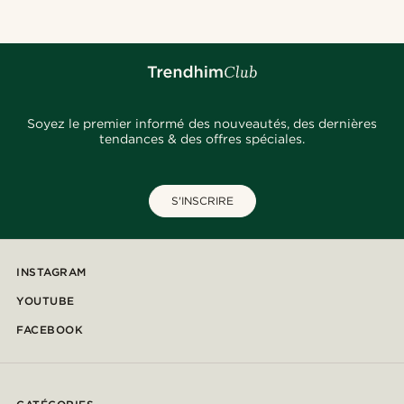
Soyez le premier informé des nouveautés, des dernières
tendances & des offres spéciales.
S'INSCRIRE
INSTAGRAM
YOUTUBE
FACEBOOK