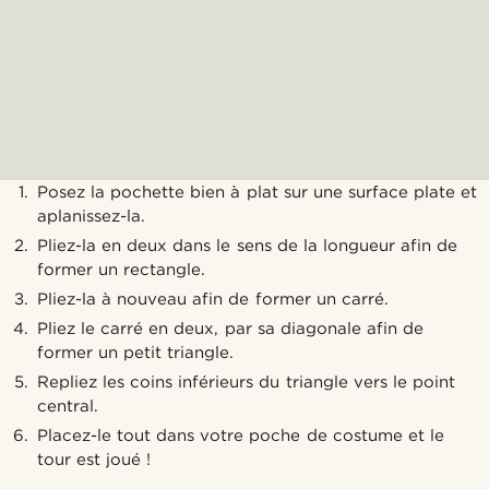
Posez la pochette bien à plat sur une surface plate et
aplanissez-la.
Pliez-la en deux dans le sens de la longueur afin de
former un rectangle.
Pliez-la à nouveau afin de former un carré.
Pliez le carré en deux, par sa diagonale afin de
former un petit triangle.
Repliez les coins inférieurs du triangle vers le point
central.
Placez-le tout dans votre poche de costume et le
tour est joué !