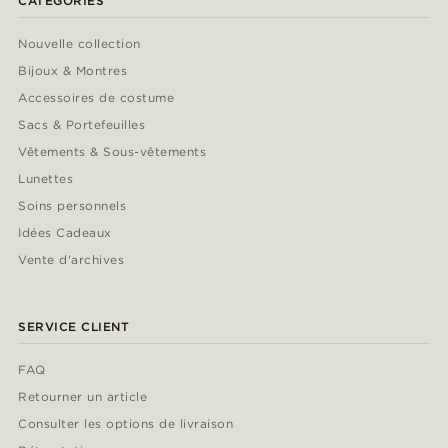
CATÉGORIES
Nouvelle collection
Bijoux & Montres
Accessoires de costume
Sacs & Portefeuilles
Vêtements & Sous-vêtements
Lunettes
Soins personnels
Idées Cadeaux
Vente d'archives
SERVICE CLIENT
FAQ
Retourner un article
Consulter les options de livraison