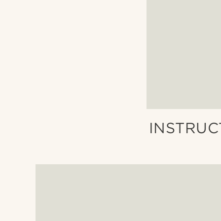
INSTRUC