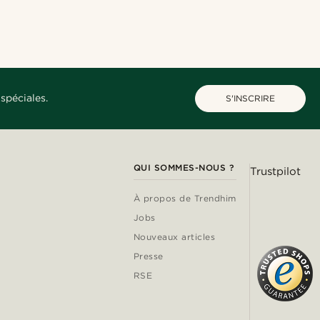
spéciales.
S'INSCRIRE
QUI SOMMES-NOUS ?
Trustpilot
À propos de Trendhim
Jobs
Nouveaux articles
Presse
RSE