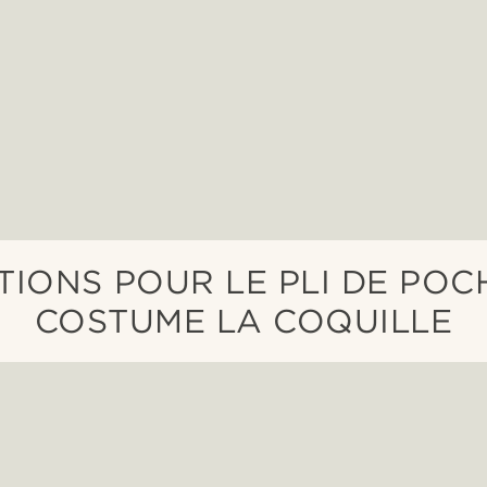
TIONS POUR LE PLI DE POC
COSTUME LA COQUILLE