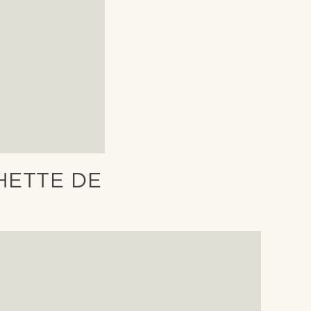
HETTE DE