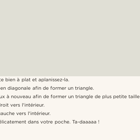
e bien à plat et aplanissez-la.
 en diagonale afin de former un triangle.
ux à nouveau afin de former un triangle de plus petite taille
oit vers l'intérieur.
auche vers l'intérieur.
délicatement dans votre poche. Ta-daaaaa !