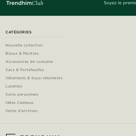
Soyez le premi
CATÉGORIES
Nouvelle collection
Bijoux & Montres
Accessoires de costume
Sacs & Portefeuilles
Vêtements & Sous-vêtements
Lunettes
Soins personnels
Idées Cadeaux
Vente d'archives