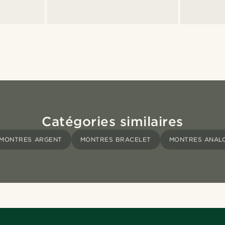
Catégories similaires
MONTRES ARGENT
MONTRES BRACELET
MONTRES ANAL