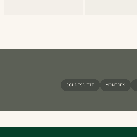
SOLDESD'ÉTÉ
MONTRES