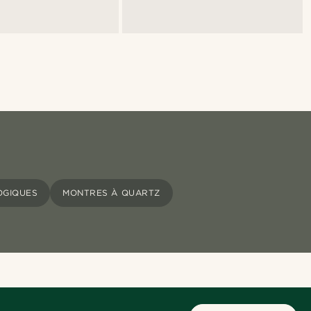
OGIQUES
MONTRES À QUARTZ