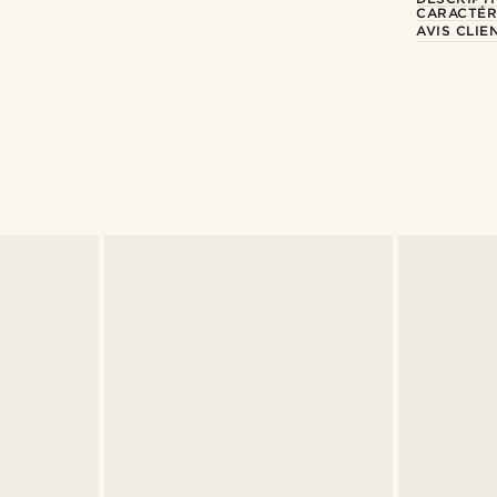
CARACTÉR
AVIS CLIE