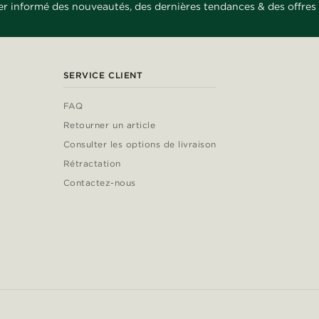
er informé des nouveautés, des dernières tendances & des offres 
SERVICE CLIENT
FAQ
Retourner un article
Consulter les options de livraison
Rétractation
Contactez-nous