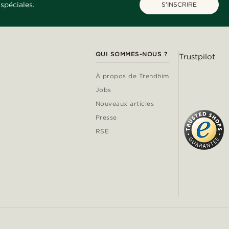
spéciales.
S'INSCRIRE
QUI SOMMES-NOUS ?
Trustpilot
À propos de Trendhim
Jobs
Nouveaux articles
Presse
RSE