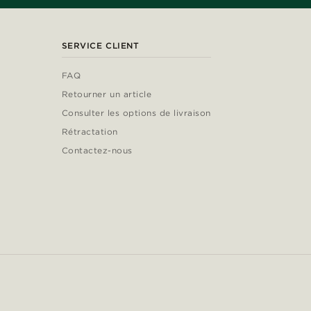
SERVICE CLIENT
FAQ
Retourner un article
Consulter les options de livraison
Rétractation
Contactez-nous