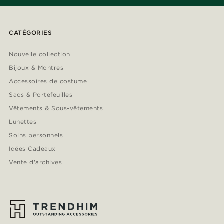
CATÉGORIES
Nouvelle collection
Bijoux & Montres
Accessoires de costume
Sacs & Portefeuilles
Vêtements & Sous-vêtements
Lunettes
Soins personnels
Idées Cadeaux
Vente d'archives