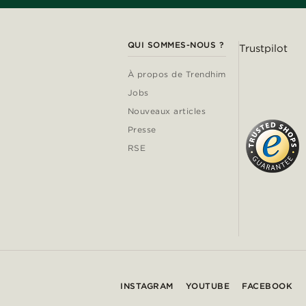
QUI SOMMES-NOUS ?
Trustpilot
À propos de Trendhim
Jobs
Nouveaux articles
Presse
RSE
INSTAGRAM
YOUTUBE
FACEBOOK