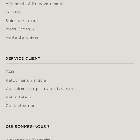
Vêtements & Sous-vêtements
Lunettes
Soins personnels
Idées Cadeaux
Vente d'archives
SERVICE CLIENT
FAQ
Retourner un article
Consulter les options de livraison
Rétractation
Contactez-nous
QUI SOMMES-NOUS ?
À propos de Trendhim