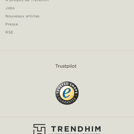
Jobs
Nouveaux articles
Presse
RSE
Trustpilot