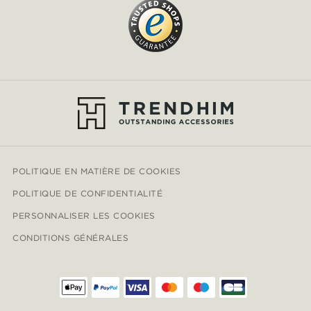
POLITIQUE EN MATIÈRE DE COOKIES
POLITIQUE DE CONFIDENTIALITÉ
PERSONNALISER LES COOKIES
CONDITIONS GÉNÉRALES