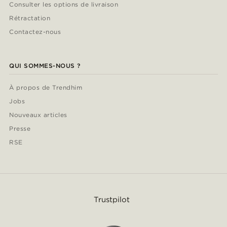
Consulter les options de livraison
Rétractation
Contactez-nous
QUI SOMMES-NOUS ?
À propos de Trendhim
Jobs
Nouveaux articles
Presse
RSE
Trustpilot