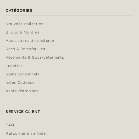
CATÉGORIES
Nouvelle collection
Bijoux & Montres
Accessoires de costume
Sacs & Portefeuilles
Vêtements & Sous-vêtements
Lunettes
Soins personnels
Idées Cadeaux
Vente d'archives
SERVICE CLIENT
FAQ
Retourner un article