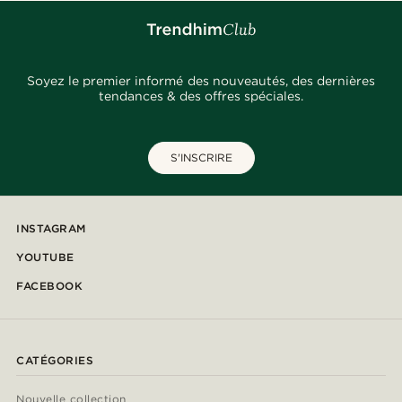
Soyez le premier informé des nouveautés, des dernières
tendances & des offres spéciales.
S'INSCRIRE
INSTAGRAM
YOUTUBE
FACEBOOK
CATÉGORIES
Nouvelle collection