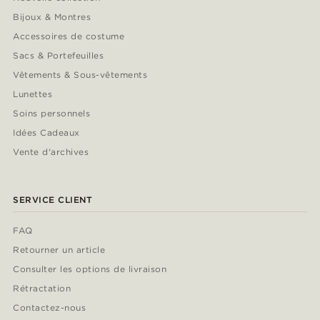
Bijoux & Montres
Accessoires de costume
Sacs & Portefeuilles
Vêtements & Sous-vêtements
Lunettes
Soins personnels
Idées Cadeaux
Vente d'archives
SERVICE CLIENT
FAQ
Retourner un article
Consulter les options de livraison
Rétractation
Contactez-nous