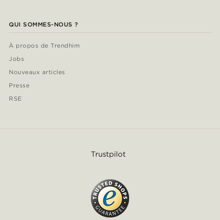
QUI SOMMES-NOUS ?
À propos de Trendhim
Jobs
Nouveaux articles
Presse
RSE
Trustpilot