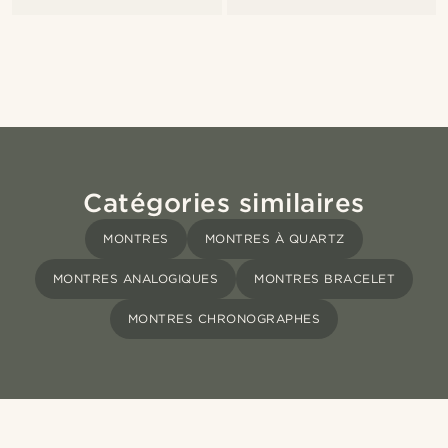
Catégories similaires
MONTRES
MONTRES À QUARTZ
MONTRES ANALOGIQUES
MONTRES BRACELET
MONTRES CHRONOGRAPHES