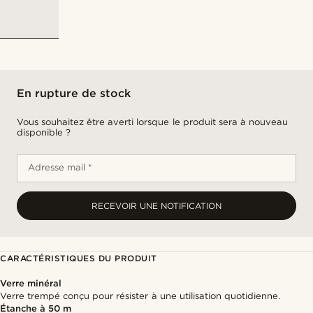
En rupture de stock
Vous souhaitez être averti lorsque le produit sera à nouveau
disponible ?
Adresse mail *
RECEVOIR UNE NOTIFICATION
CARACTÉRISTIQUES DU PRODUIT
Verre minéral
Verre trempé conçu pour résister à une utilisation quotidienne.
Étanche à 50 m