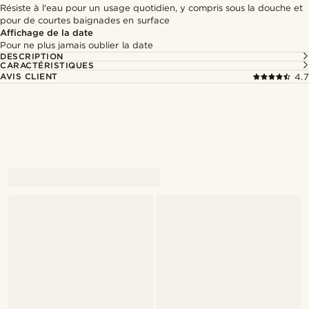
Résiste à l'eau pour un usage quotidien, y compris sous la douche et
pour de courtes baignades en surface
Affichage de la date
Pour ne plus jamais oublier la date
DESCRIPTION
CARACTÉRISTIQUES
AVIS CLIENT
4.7