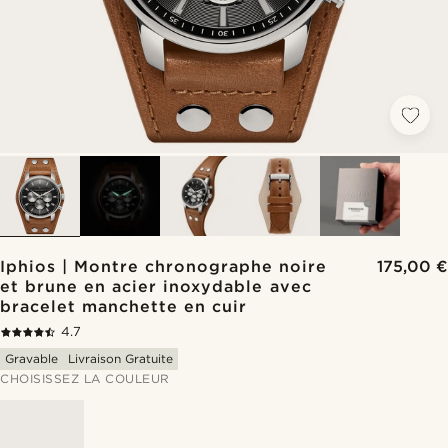
Iphios | Montre chronographe noire
175,00 €
et brune en acier inoxydable avec
bracelet manchette en cuir
4.7
Gravable
Livraison Gratuite
CHOISISSEZ LA COULEUR