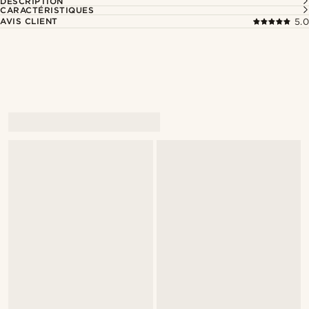
DESCRIPTION
CARACTÉRISTIQUES
AVIS CLIENT
5.0