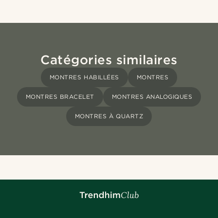
Catégories similaires
MONTRES HABILLÉES
MONTRES
MONTRES BRACELET
MONTRES ANALOGIQUES
MONTRES À QUARTZ