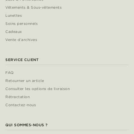
Vêtements & Sous-vêtements
Lunettes
Soins personnels
Cadeaux
Vente d'archives
SERVICE CLIENT
FAQ
Retourner un article
Consulter les options de livraison
Rétractation
Contactez-nous
QUI SOMMES-NOUS ?