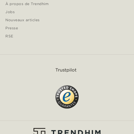
À propos de Trendhim
Jobs
Nouveaux articles
Presse
RSE
Trustpilot