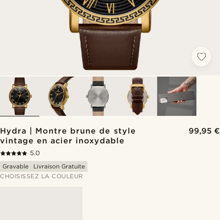
Hydra | Montre brune de style
99,95 €
vintage en acier inoxydable
5.0
Gravable
Livraison Gratuite
CHOISISSEZ LA COULEUR