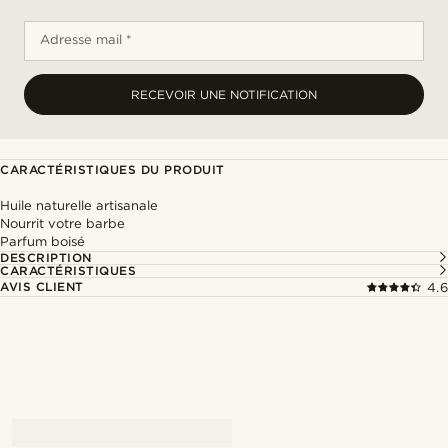
Adresse mail *
RECEVOIR UNE NOTIFICATION
CARACTÉRISTIQUES DU PRODUIT
Huile naturelle artisanale
Nourrit votre barbe
Parfum boisé
DESCRIPTION
CARACTÉRISTIQUES
AVIS CLIENT
4.6