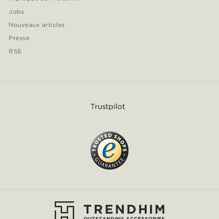
Jobs
Nouveaux articles
Presse
RSE
Trustpilot