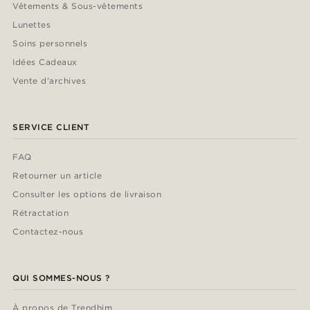
Vêtements & Sous-vêtements
Lunettes
Soins personnels
Idées Cadeaux
Vente d'archives
SERVICE CLIENT
FAQ
Retourner un article
Consulter les options de livraison
Rétractation
Contactez-nous
QUI SOMMES-NOUS ?
À propos de Trendhim