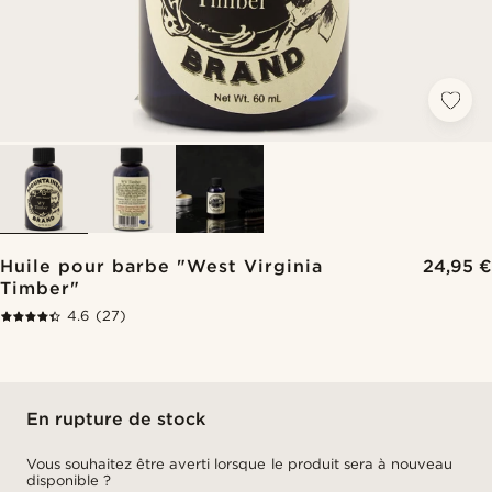
Huile pour barbe "West Virginia
24,95 €
Timber"
4.6
(27)
En rupture de stock
Vous souhaitez être averti lorsque le produit sera à nouveau
disponible ?