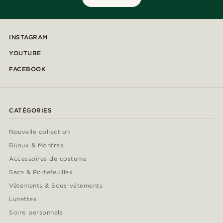
INSTAGRAM
YOUTUBE
FACEBOOK
CATÉGORIES
Nouvelle collection
Bijoux & Montres
Accessoires de costume
Sacs & Portefeuilles
Vêtements & Sous-vêtements
Lunettes
Soins personnels