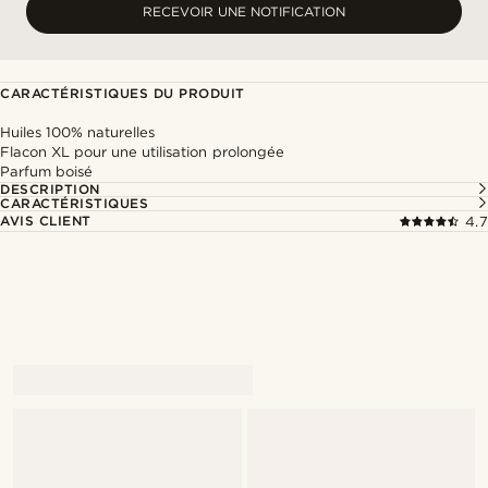
RECEVOIR UNE NOTIFICATION
CARACTÉRISTIQUES DU PRODUIT
Huiles 100% naturelles
Flacon XL pour une utilisation prolongée
Parfum boisé
DESCRIPTION
CARACTÉRISTIQUES
AVIS CLIENT
4.7