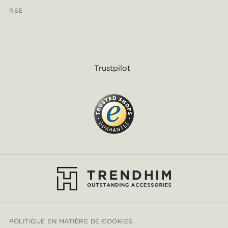
RSE
Trustpilot
POLITIQUE EN MATIÈRE DE COOKIES