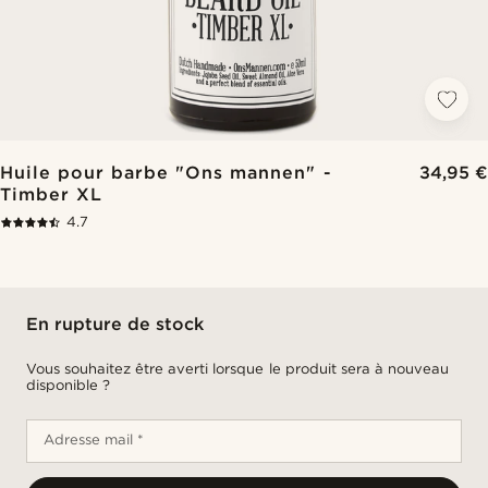
Huile pour barbe "Ons mannen" -
34,95 €
Timber XL
4.7
En rupture de stock
Vous souhaitez être averti lorsque le produit sera à nouveau
disponible ?
Adresse mail *