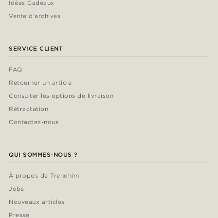
Idées Cadeaux
Vente d'archives
SERVICE CLIENT
FAQ
Retourner un article
Consulter les options de livraison
Rétractation
Contactez-nous
QUI SOMMES-NOUS ?
À propos de Trendhim
Jobs
Nouveaux articles
Presse