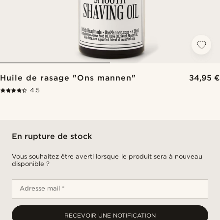
Huile de rasage "Ons mannen"
34,95 €
4.5
En rupture de stock
Vous souhaitez être averti lorsque le produit sera à nouveau
disponible ?
Adresse mail *
RECEVOIR UNE NOTIFICATION