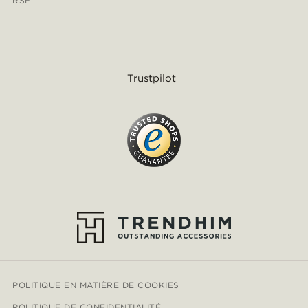
RSE
Trustpilot
POLITIQUE EN MATIÈRE DE COOKIES
POLITIQUE DE CONFIDENTIALITÉ