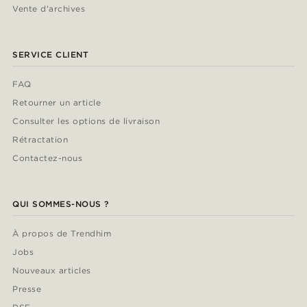
Vente d'archives
SERVICE CLIENT
FAQ
Retourner un article
Consulter les options de livraison
Rétractation
Contactez-nous
QUI SOMMES-NOUS ?
À propos de Trendhim
Jobs
Nouveaux articles
Presse