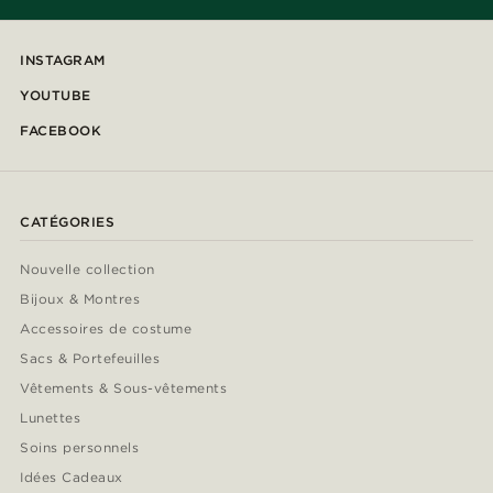
INSTAGRAM
YOUTUBE
FACEBOOK
CATÉGORIES
Nouvelle collection
Bijoux & Montres
Accessoires de costume
Sacs & Portefeuilles
Vêtements & Sous-vêtements
Lunettes
Soins personnels
Idées Cadeaux