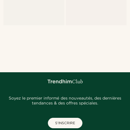
Soyez le premier informé des nouveautés, des dernières
tendances & des offres spéciales.
S'INSCRIRE