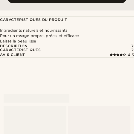
CARACTÉRISTIQUES DU PRODUIT
Ingrédients naturels et nourrissants
Pour un rasage propre, précis et efficace
Laisse la peau lisse
DESCRIPTION
CARACTÉRISTIQUES
AVIS CLIENT
4.5