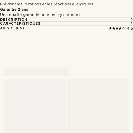
Prévient les irritations et les réactions allergiques
Garantie 2 ans
Une qualité garantie pour un style durable.
DESCRIPTION
CARACTÉRISTIQUES
AVIS CLIENT
4.5