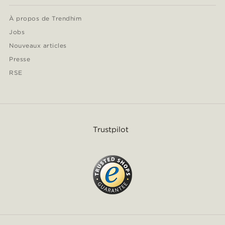
À propos de Trendhim
Jobs
Nouveaux articles
Presse
RSE
Trustpilot