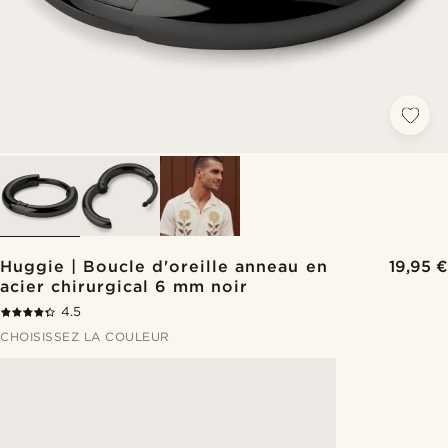
Huggie | Boucle d'oreille anneau en
19,95 €
acier chirurgical 6 mm noir
4.5
CHOISISSEZ LA COULEUR