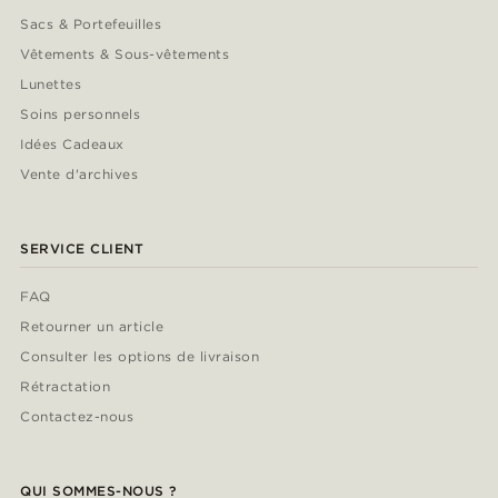
Sacs & Portefeuilles
Vêtements & Sous-vêtements
Lunettes
Soins personnels
Idées Cadeaux
Vente d'archives
SERVICE CLIENT
FAQ
Retourner un article
Consulter les options de livraison
Rétractation
Contactez-nous
QUI SOMMES-NOUS ?