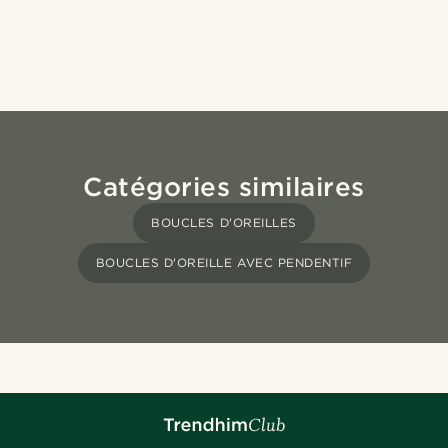
Catégories similaires
BOUCLES D'OREILLES
BOUCLES D'OREILLE AVEC PENDENTIF