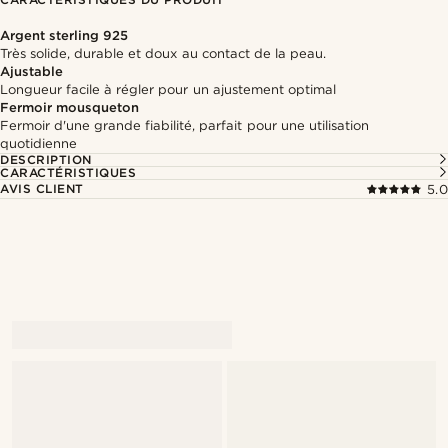
Argent sterling 925
Très solide, durable et doux au contact de la peau.
Ajustable
Longueur facile à régler pour un ajustement optimal
Fermoir mousqueton
Fermoir d'une grande fiabilité, parfait pour une utilisation
quotidienne
DESCRIPTION
CARACTÉRISTIQUES
AVIS CLIENT
5.0