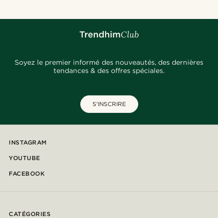
Soyez le premier informé des nouveautés, des dernières
tendances & des offres spéciales.
S'INSCRIRE
INSTAGRAM
YOUTUBE
FACEBOOK
CATÉGORIES