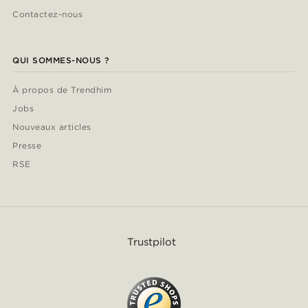
Contactez-nous
QUI SOMMES-NOUS ?
À propos de Trendhim
Jobs
Nouveaux articles
Presse
RSE
Trustpilot