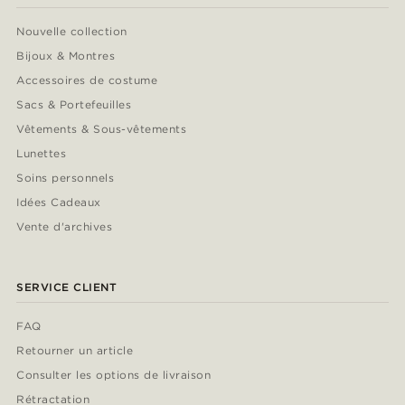
Nouvelle collection
Bijoux & Montres
Accessoires de costume
Sacs & Portefeuilles
Vêtements & Sous-vêtements
Lunettes
Soins personnels
Idées Cadeaux
Vente d'archives
SERVICE CLIENT
FAQ
Retourner un article
Consulter les options de livraison
Rétractation