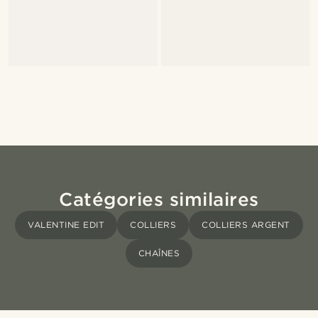
Catégories similaires
VALENTINE EDIT
COLLIERS
COLLIERS ARGENT
CHAÎNES