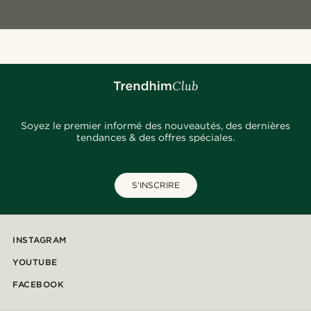
Soyez le premier informé des nouveautés, des dernières
tendances & des offres spéciales.
S'INSCRIRE
INSTAGRAM
YOUTUBE
FACEBOOK