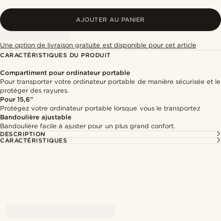
AJOUTER AU PANIER
Une option de livraison gratuite est disponible pour cet article
CARACTÉRISTIQUES DU PRODUIT
Compartiment pour ordinateur portable
Pour transporter votre ordinateur portable de manière sécurisée et le
protéger des rayures.
Pour 15,6"
Protégez votre ordinateur portable lorsque vous le transportez
Bandoulière ajustable
Bandoulière facile à ajuster pour un plus grand confort.
DESCRIPTION
CARACTÉRISTIQUES