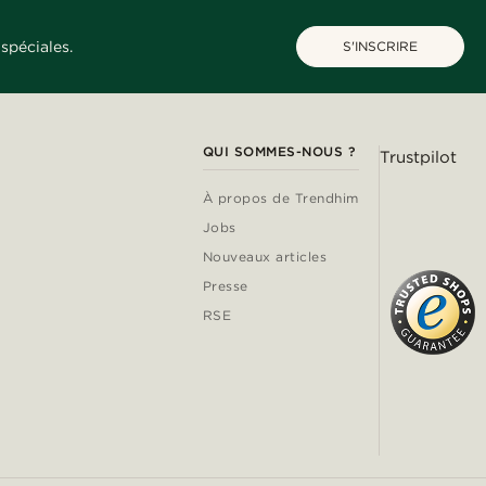
spéciales.
S'INSCRIRE
QUI SOMMES-NOUS ?
Trustpilot
À propos de Trendhim
Jobs
Nouveaux articles
Presse
RSE