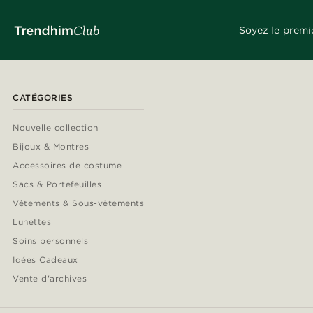
Soyez le premi
CATÉGORIES
Nouvelle collection
Bijoux & Montres
Accessoires de costume
Sacs & Portefeuilles
Vêtements & Sous-vêtements
Lunettes
Soins personnels
Idées Cadeaux
Vente d'archives