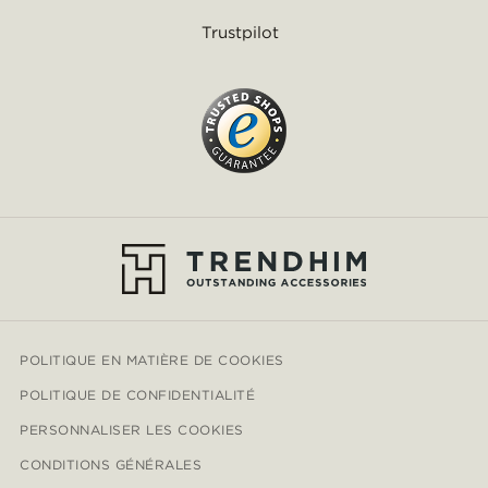
Trustpilot
POLITIQUE EN MATIÈRE DE COOKIES
POLITIQUE DE CONFIDENTIALITÉ
PERSONNALISER LES COOKIES
CONDITIONS GÉNÉRALES