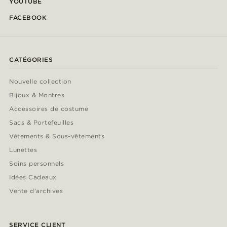
YOUTUBE
FACEBOOK
CATÉGORIES
Nouvelle collection
Bijoux & Montres
Accessoires de costume
Sacs & Portefeuilles
Vêtements & Sous-vêtements
Lunettes
Soins personnels
Idées Cadeaux
Vente d'archives
SERVICE CLIENT