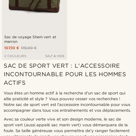
Sac de voyage Shem vert et
marron
107,10 €
119,00 €
2 COULEURS
SALT & HIDE
SAC DE SPORT VERT : L'ACCESSOIRE
INCONTOURNABLE POUR LES HOMMES
ACTIFS
Vous êtes un homme actif à la recherche d'un sac de sport qui
allie praticité et style ? Vous pouvez cesser vos recherches !
Notre sac de sport vert est l'accessoire incontournable pour vous
accompagner dans tous vos entraînements et vos déplacements.
Avec sa couleur verte vive et son design moderne, le sac de
sport vert (aussi appelé sac marin vert) vous démarquera de la
foule. Sa taille généreuse vous permettra de'y ranger facilement