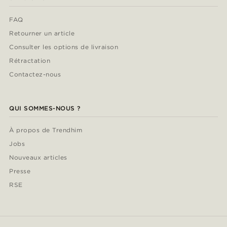
FAQ
Retourner un article
Consulter les options de livraison
Rétractation
Contactez-nous
QUI SOMMES-NOUS ?
À propos de Trendhim
Jobs
Nouveaux articles
Presse
RSE