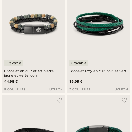
Gravable
Gravable
Bracelet en cuir et en pierre
Bracelet Roy en cuir noir et vert
jaune et verte Icon
44,95 €
39,95 €
8 COULEURS
LUCLEON
7 COULEURS
LUCLEON