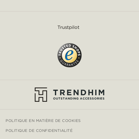
Trustpilot
POLITIQUE EN MATIÈRE DE COOKIES
POLITIQUE DE CONFIDENTIALITÉ