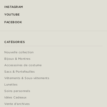
INSTAGRAM
YOUTUBE
FACEBOOK
CATÉGORIES
Nouvelle collection
Bijoux & Montres
Accessoires de costume
Sacs & Portefeuilles
Vêtements & Sous-vêtements
Lunettes
Soins personnels
Idées Cadeaux
Vente d'archives