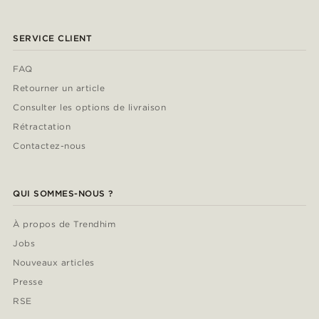
SERVICE CLIENT
FAQ
Retourner un article
Consulter les options de livraison
Rétractation
Contactez-nous
QUI SOMMES-NOUS ?
À propos de Trendhim
Jobs
Nouveaux articles
Presse
RSE