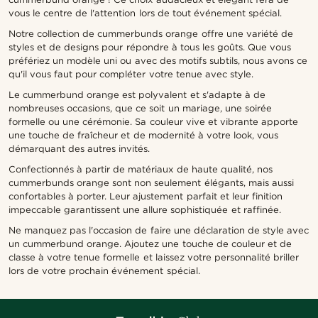
vous le centre de l'attention lors de tout événement spécial.
Notre collection de cummerbunds orange offre une variété de
styles et de designs pour répondre à tous les goûts. Que vous
préfériez un modèle uni ou avec des motifs subtils, nous avons ce
qu'il vous faut pour compléter votre tenue avec style.
Le cummerbund orange est polyvalent et s'adapte à de
nombreuses occasions, que ce soit un mariage, une soirée
formelle ou une cérémonie. Sa couleur vive et vibrante apporte
une touche de fraîcheur et de modernité à votre look, vous
démarquant des autres invités.
Confectionnés à partir de matériaux de haute qualité, nos
cummerbunds orange sont non seulement élégants, mais aussi
confortables à porter. Leur ajustement parfait et leur finition
impeccable garantissent une allure sophistiquée et raffinée.
Ne manquez pas l'occasion de faire une déclaration de style avec
un cummerbund orange. Ajoutez une touche de couleur et de
classe à votre tenue formelle et laissez votre personnalité briller
lors de votre prochain événement spécial.