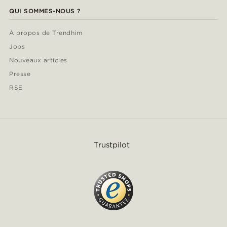
QUI SOMMES-NOUS ?
À propos de Trendhim
Jobs
Nouveaux articles
Presse
RSE
Trustpilot