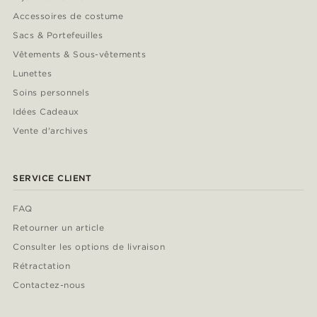
Accessoires de costume
Sacs & Portefeuilles
Vêtements & Sous-vêtements
Lunettes
Soins personnels
Idées Cadeaux
Vente d'archives
SERVICE CLIENT
FAQ
Retourner un article
Consulter les options de livraison
Rétractation
Contactez-nous