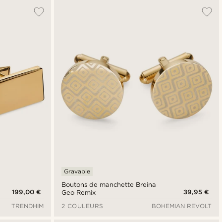
Gravable
Boutons de manchette Breina
199,00 €
39,95 €
Geo Remix
TRENDHIM
2 COULEURS
BOHEMIAN REVOLT