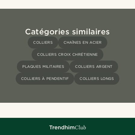
Catégories similaires
COLLIERS
CHAÎNES EN ACIER
COLLIERS CROIX CHRÉTIENNE
PLAQUES MILITAIRES
COLLIERS ARGENT
COLLIERS À PENDENTIF
COLLIERS LONGS