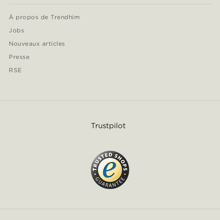
À propos de Trendhim
Jobs
Nouveaux articles
Presse
RSE
Trustpilot