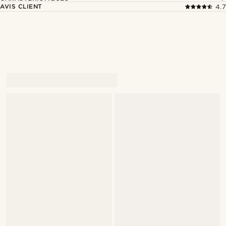
AVIS CLIENT
4.7