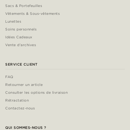
Sacs & Portefeuilles
Vêtements & Sous-vêtements
Lunettes
Soins personnels
Idées Cadeaux
Vente d'archives
SERVICE CLIENT
FAQ
Retourner un article
Consulter les options de livraison
Rétractation
Contactez-nous
QUI SOMMES-NOUS ?