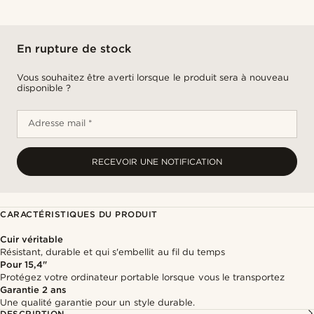
En rupture de stock
Vous souhaitez être averti lorsque le produit sera à nouveau
disponible ?
Adresse mail *
RECEVOIR UNE NOTIFICATION
CARACTÉRISTIQUES DU PRODUIT
Cuir véritable
Résistant, durable et qui s'embellit au fil du temps
Pour 15,4"
Protégez votre ordinateur portable lorsque vous le transportez
Garantie 2 ans
Une qualité garantie pour un style durable.
DESCRIPTION