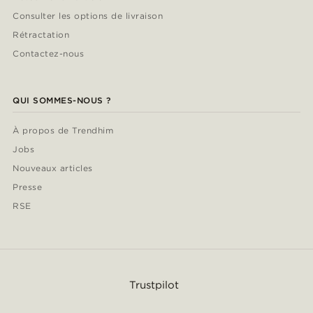
Consulter les options de livraison
Rétractation
Contactez-nous
QUI SOMMES-NOUS ?
À propos de Trendhim
Jobs
Nouveaux articles
Presse
RSE
Trustpilot