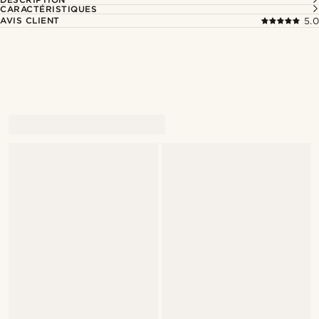
CARACTÉRISTIQUES
AVIS CLIENT
5.0