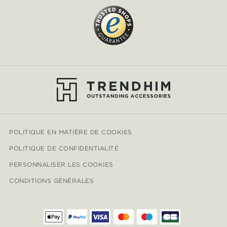
POLITIQUE EN MATIÈRE DE COOKIES
POLITIQUE DE CONFIDENTIALITÉ
PERSONNALISER LES COOKIES
CONDITIONS GÉNÉRALES