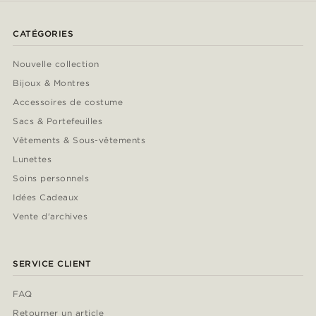
CATÉGORIES
Nouvelle collection
Bijoux & Montres
Accessoires de costume
Sacs & Portefeuilles
Vêtements & Sous-vêtements
Lunettes
Soins personnels
Idées Cadeaux
Vente d'archives
SERVICE CLIENT
FAQ
Retourner un article