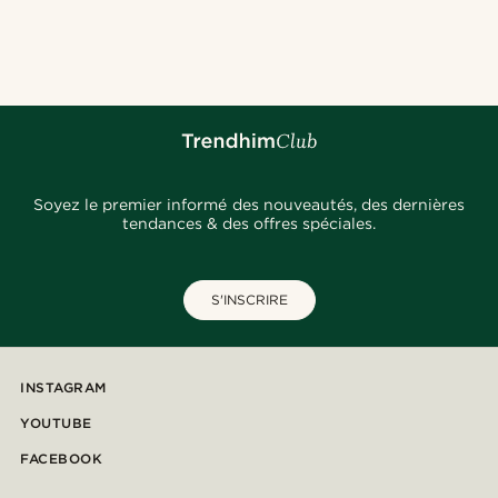
Soyez le premier informé des nouveautés, des dernières
tendances & des offres spéciales.
S'INSCRIRE
INSTAGRAM
YOUTUBE
FACEBOOK