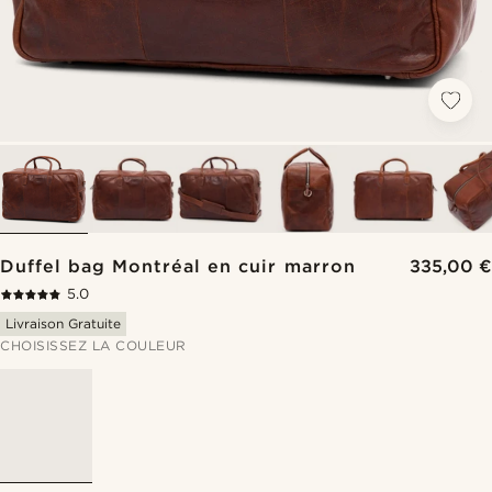
Duffel bag Montréal en cuir marron
335,00 €
5.0
Livraison Gratuite
CHOISISSEZ LA COULEUR