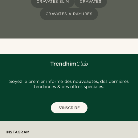
CRAVATES SLIM
CRAVATES
CRAVATES À RAYURES
Soyez le premier informé des nouveautés, des dernières
tendances & des offres spéciales.
S'INSCRIRE
INSTAGRAM