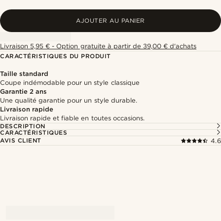
AJOUTER AU PANIER
Livraison 5,95 € - Option gratuite à partir de 39,00 € d'achats
CARACTÉRISTIQUES DU PRODUIT
Taille standard
Coupe indémodable pour un style classique
Garantie 2 ans
Une qualité garantie pour un style durable.
Livraison rapide
Livraison rapide et fiable en toutes occasions.
DESCRIPTION
CARACTÉRISTIQUES
AVIS CLIENT
4.6