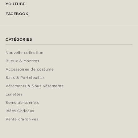
YOUTUBE
FACEBOOK
CATÉGORIES
Nouvelle collection
Bijoux & Montres
Accessoires de costume
Sacs & Portefeuilles
Vêtements & Sous-vêtements
Lunettes
Soins personnels
Idées Cadeaux
Vente d'archives