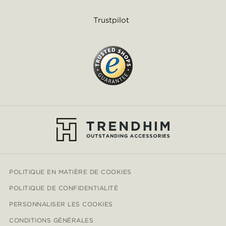
Trustpilot
POLITIQUE EN MATIÈRE DE COOKIES
POLITIQUE DE CONFIDENTIALITÉ
PERSONNALISER LES COOKIES
CONDITIONS GÉNÉRALES