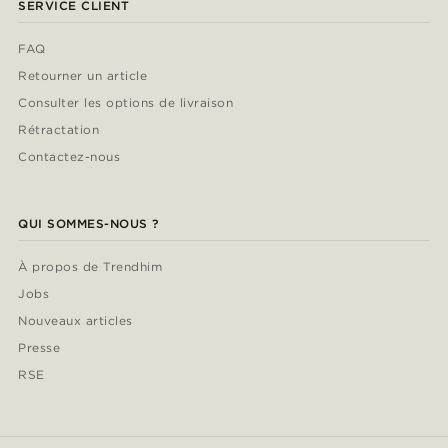
SERVICE CLIENT
FAQ
Retourner un article
Consulter les options de livraison
Rétractation
Contactez-nous
QUI SOMMES-NOUS ?
À propos de Trendhim
Jobs
Nouveaux articles
Presse
RSE