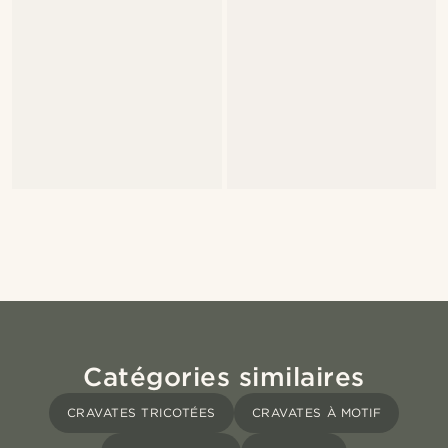
Catégories similaires
CRAVATES TRICOTÉES
CRAVATES À MOTIF