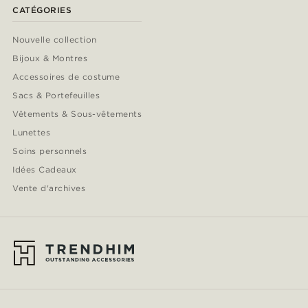
CATÉGORIES
Nouvelle collection
Bijoux & Montres
Accessoires de costume
Sacs & Portefeuilles
Vêtements & Sous-vêtements
Lunettes
Soins personnels
Idées Cadeaux
Vente d'archives