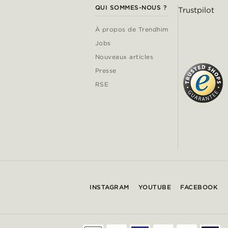
QUI SOMMES-NOUS ?
Trustpilot
À propos de Trendhim
Jobs
Nouveaux articles
Presse
RSE
INSTAGRAM
YOUTUBE
FACEBOOK