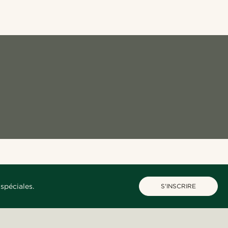
spéciales.
S'INSCRIRE