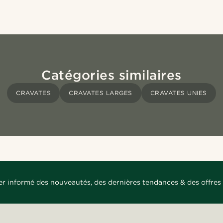
Catégories similaires
CRAVATES
CRAVATES LARGES
CRAVATES UNIES
er informé des nouveautés, des dernières tendances & des offres 