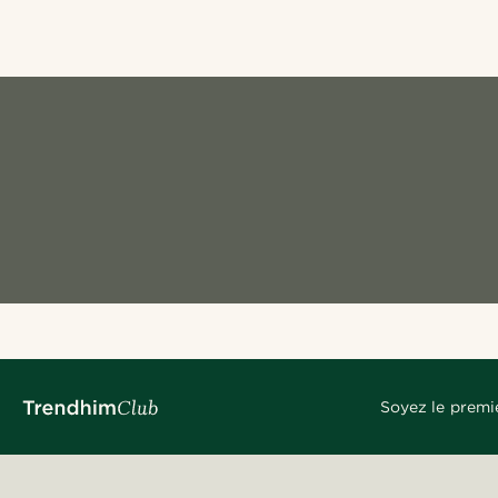
Soyez le premi