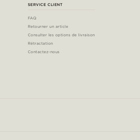
SERVICE CLIENT
FAQ
Retourner un article
Consulter les options de livraison
Rétractation
Contactez-nous