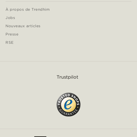
À propos de Trendhim
Jobs
Nouveaux articles
Presse
RSE
Trustpilot