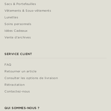
Sacs & Portefeuilles
Vêtements & Sous-vêtements
Lunettes
Soins personnels
Idées Cadeaux
Vente d'archives
SERVICE CLIENT
FAQ
Retourner un article
Consulter les options de livraison
Rétractation
Contactez-nous
QUI SOMMES-NOUS ?