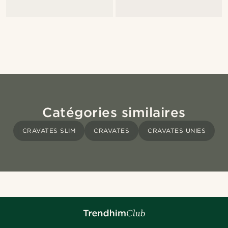
Catégories similaires
CRAVATES SLIM
CRAVATES
CRAVATES UNIES