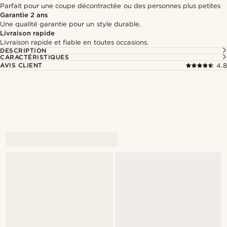
Parfait pour une coupe décontractée ou des personnes plus petites
Garantie 2 ans
Une qualité garantie pour un style durable.
Livraison rapide
Livraison rapide et fiable en toutes occasions.
DESCRIPTION
CARACTÉRISTIQUES
AVIS CLIENT
4.8