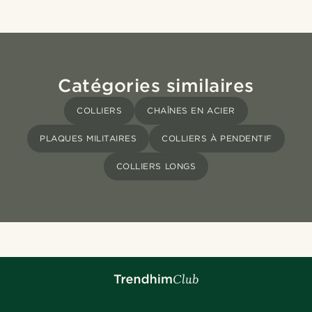
Catégories similaires
COLLIERS
CHAÎNES EN ACIER
PLAQUES MILITAIRES
COLLIERS À PENDENTIF
COLLIERS LONGS