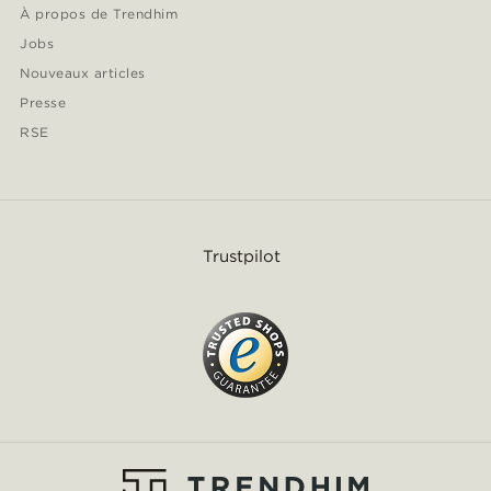
À propos de Trendhim
Jobs
Nouveaux articles
Presse
RSE
Trustpilot