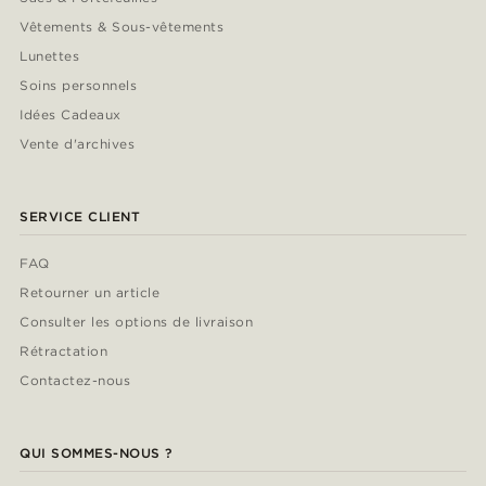
Vêtements & Sous-vêtements
Lunettes
Soins personnels
Idées Cadeaux
Vente d'archives
SERVICE CLIENT
FAQ
Retourner un article
Consulter les options de livraison
Rétractation
Contactez-nous
QUI SOMMES-NOUS ?