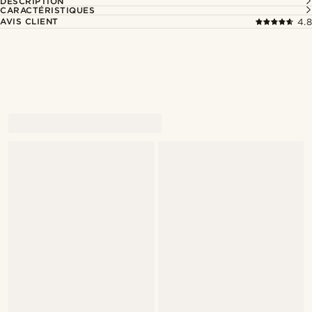
DESCRIPTION
CARACTÉRISTIQUES
AVIS CLIENT
4.8