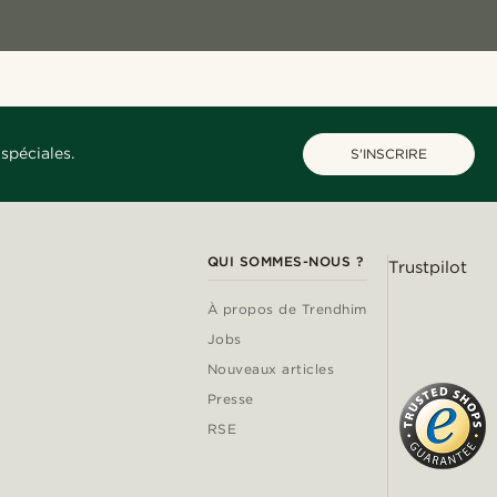
spéciales.
S'INSCRIRE
QUI SOMMES-NOUS ?
Trustpilot
À propos de Trendhim
Jobs
Nouveaux articles
Presse
RSE