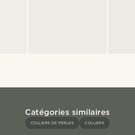
Catégories similaires
COLLIERS DE PERLES
COLLIERS