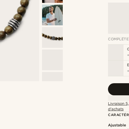
COMPLÉTE
G
Livraison 5
d'achats
CARACTÉR
Ajustable